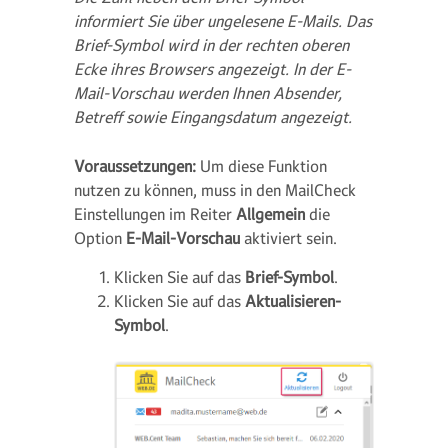
informiert Sie über ungelesene E-Mails. Das
Brief-Symbol wird in der rechten oberen
Ecke ihres Browsers angezeigt. In der E-
Mail-Vorschau werden Ihnen Absender,
Betreff sowie Eingangsdatum angezeigt.
Voraussetzungen:
Um diese Funktion
nutzen zu können, muss in den MailCheck
Einstellungen im Reiter
Allgemein
die
Option
E-Mail-Vorschau
aktiviert sein.
Klicken Sie auf das
Brief-Symbol
.
Klicken Sie auf das
Aktualisieren-
Symbol
.