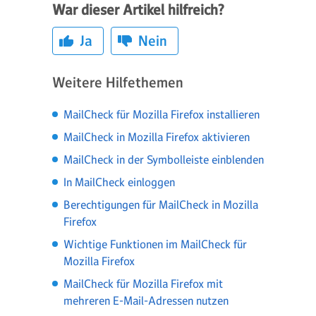
War dieser Artikel hilfreich?
Ja
Nein
Weitere Hilfethemen
MailCheck für Mozilla Firefox installieren
MailCheck in Mozilla Firefox aktivieren
MailCheck in der Symbolleiste einblenden
In MailCheck einloggen
Berechtigungen für MailCheck in Mozilla
Firefox
Wichtige Funktionen im MailCheck für
Mozilla Firefox
MailCheck für Mozilla Firefox mit
mehreren E-Mail-Adressen nutzen