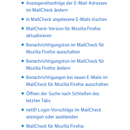
Anzeigereihenfolge der E-Mail-Adressen
im MailCheck ändern
In MailCheck ungelesene E-Mails löschen
MailCheck-Version für Mozilla Firefox
aktualisieren
Benachrichtigungston im MailCheck für
Mozilla Firefox ausschalten
Benachrichtigungston im MailCheck für
Mozilla Firefox ändern
Benachrichtigungen bei neuen E-Mails im
MailCheck für Mozilla Firefox ausschalten
Öffnen der Suche nach Schließen des
letzten Tabs
netID Login-Vorschläge im MailCheck
anzeigen oder ausblenden
MailCheck für Mozilla Firefox