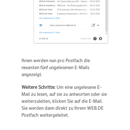
Ihnen werden nun pro Postfach die
neuesten fünf ungelesenen E-Mails
angezeigt.
Weitere Schritte:
Um eine ungelesene E-
Mail zu lesen, auf sie zu antworten oder sie
weiterzuleiten, klicken Sie auf die E-Mail.
Sie werden dann direkt zu Ihrem WEB.DE
Postfach weitergeleitet.