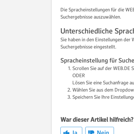
Die Spracheinstellungen für die WE
Suchergebnisse auszuwählen.
Unterschiedliche Sprac
Sie haben in den Einstellungen der
Suchergebnisse eingestellt.
Spracheinstellung für Such
Scrollen Sie auf der WEB.DE S
ODER
Lösen Sie eine Suchanfrage au
Wählen Sie aus dem Dropdow
Speichern Sie Ihre Einstellun
War dieser Artikel hilfreich?
Ja
Nein