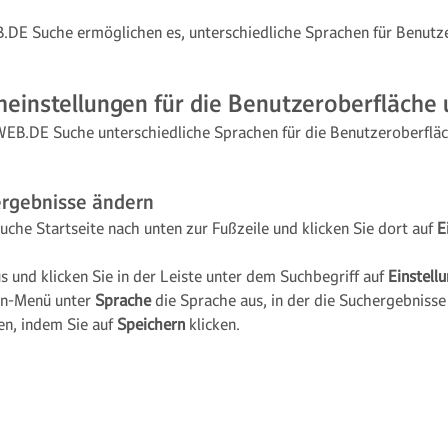
B.DE Suche ermöglichen es, unterschiedliche Sprachen für Benutz
heinstellungen für die Benutzeroberfläche
 WEB.DE Suche unterschiedliche Sprachen für die Benutzeroberflä
ergebnisse ändern
uche Startseite nach unten zur Fußzeile und klicken Sie dort auf
E
s und klicken Sie in der Leiste unter dem Suchbegriff auf
Einstell
n-Menü unter
Sprache
die Sprache aus, in der die Suchergebnisse
gen, indem Sie auf
Speichern
klicken.