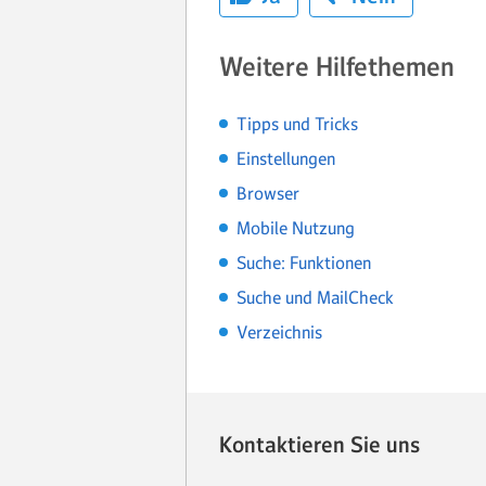
Weitere Hilfethemen
Tipps und Tricks
Einstellungen
Browser
Mobile Nutzung
Suche: Funktionen
Suche und MailCheck
Verzeichnis
Kontaktieren Sie uns