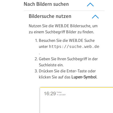
Nach Bildern suchen
Bildersuche nutzen
Nutzen Sie die WEB.DE Bildersuche, um
zu einem Suchbegriff Bilder zu finden.
Besuchen Sie die WEB.DE Suche
unter
https://suche.web.de
.
Geben Sie Ihren Suchbegriff in der
Suchleiste ein.
Drücken Sie die Enter-Taste oder
klicken Sie auf das
Lupen-Symbol
.