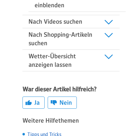
einblenden
Nach Videos suchen
Nach Shopping-Artikeln
suchen
Wetter-Übersicht
anzeigen lassen
War dieser Artikel hilfreich?
Ja
Nein
Weitere Hilfethemen
Tipps und Tricks