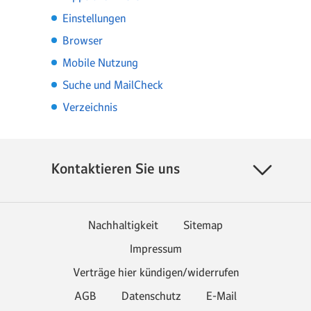
Einstellungen
Browser
Mobile Nutzung
Suche und MailCheck
Verzeichnis
Kontaktieren Sie uns
Nachhaltigkeit
Sitemap
Impressum
Verträge hier kündigen/widerrufen
AGB
Datenschutz
E-Mail