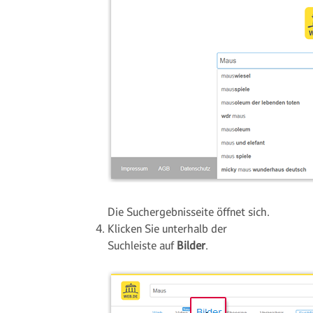
Die Suchergebnisseite öffnet sich.
Klicken Sie unterhalb der
Suchleiste auf
Bilder
.