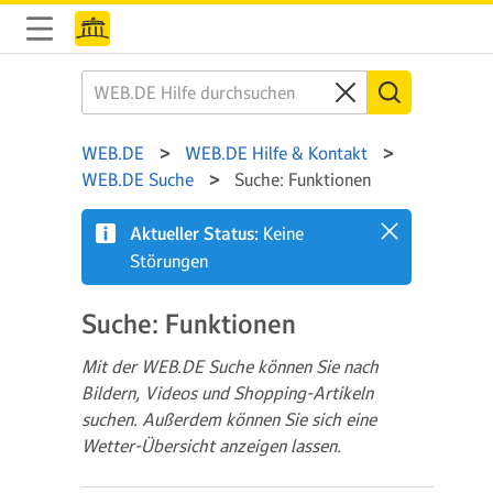
WEB.DE
WEB.DE Hilfe & Kontakt
WEB.DE Suche
Suche: Funktionen
Aktueller Status:
Keine
Störungen
Suche: Funktionen
Mit der WEB.DE Suche können Sie nach
Bildern, Videos und Shopping-Artikeln
suchen. Außerdem können Sie sich eine
Wetter-Übersicht anzeigen lassen.