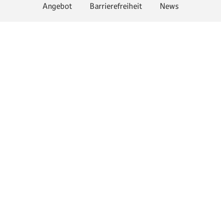
Angebot
Barrierefreiheit
News