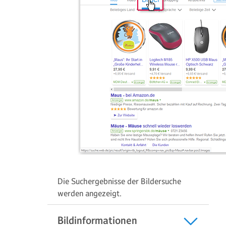
Die Suchergebnisse der Bildersuche
werden angezeigt.
Bildinformationen