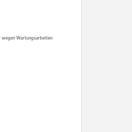
er wegen Wartungsarbeiten