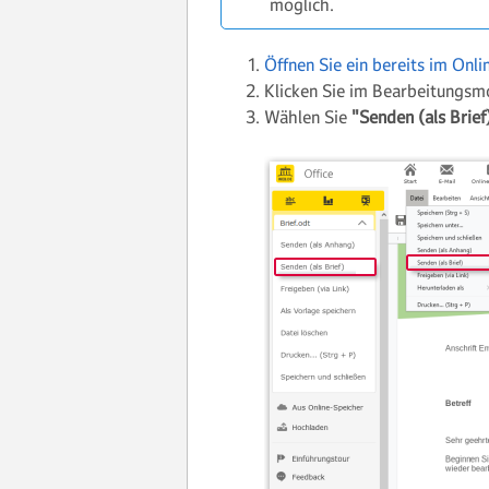
möglich.
Öffnen Sie ein bereits im Onl
Klicken Sie im Bearbeitungs
Wählen Sie
"Senden (als Brief