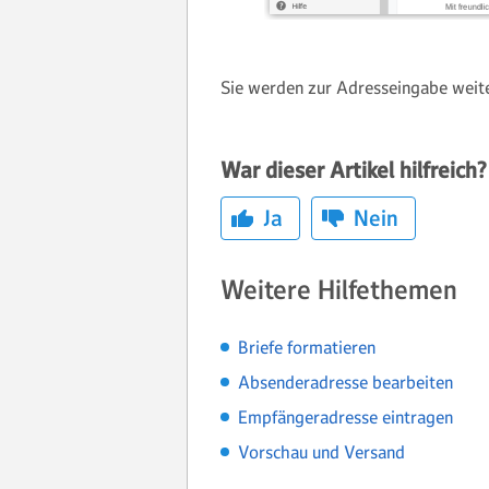
Sie werden zur Adresseingabe weite
War dieser Artikel hilfreich?
Ja
Nein
Weitere Hilfethemen
Briefe formatieren
Absenderadresse bearbeiten
Empfängeradresse eintragen
Vorschau und Versand