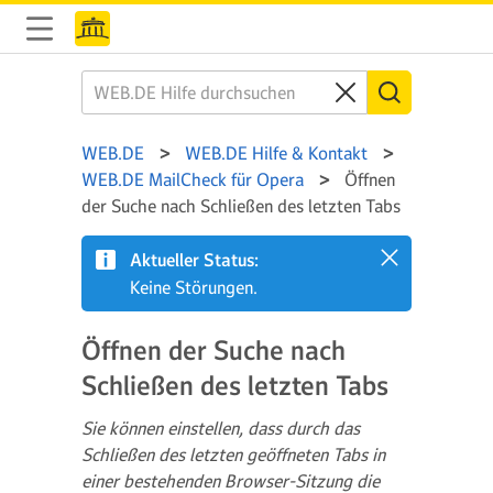
WEB.DE
WEB.DE Hilfe & Kontakt
WEB.DE MailCheck für Opera
Öffnen
der Suche nach Schließen des letzten Tabs
Aktueller Status:
Keine Störungen.
Öffnen der Suche nach
Schließen des letzten Tabs
Sie können einstellen, dass durch das
Schließen des letzten geöffneten Tabs in
einer bestehenden Browser-Sitzung die