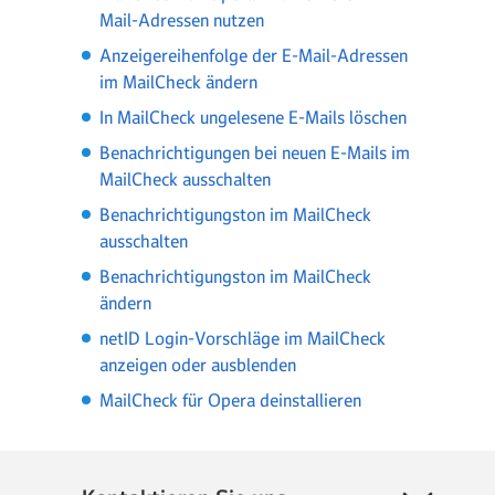
Mail-Adressen nutzen
Anzeigereihenfolge der E-Mail-Adressen
im MailCheck ändern
In MailCheck ungelesene E-Mails löschen
Benachrichtigungen bei neuen E-Mails im
MailCheck ausschalten
Benachrichtigungston im MailCheck
ausschalten
Benachrichtigungston im MailCheck
ändern
netID Login-Vorschläge im MailCheck
anzeigen oder ausblenden
MailCheck für Opera deinstallieren