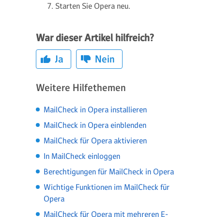
Starten Sie Opera neu.
War dieser Artikel hilfreich?
Ja
Nein
Weitere Hilfethemen
MailCheck in Opera installieren
MailCheck in Opera einblenden
MailCheck für Opera aktivieren
In MailCheck einloggen
Berechtigungen für MailCheck in Opera
Wichtige Funktionen im MailCheck für
Opera
MailCheck für Opera mit mehreren E-