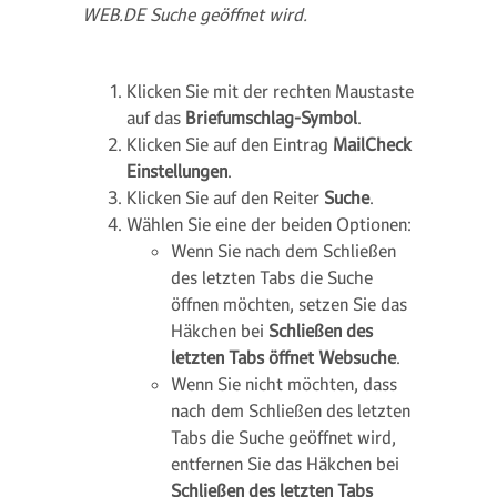
WEB.DE Suche geöffnet wird.
Klicken Sie mit der rechten Maustaste
auf das
Briefumschlag-Symbol
.
Klicken Sie auf den Eintrag
MailCheck
Einstellungen
.
Klicken Sie auf den Reiter
Suche
.
Wählen Sie eine der beiden Optionen:
Wenn Sie nach dem Schließen
des letzten Tabs die Suche
öffnen möchten, setzen Sie das
Häkchen bei
Schließen des
letzten Tabs öffnet Websuche
.
Wenn Sie nicht möchten, dass
nach dem Schließen des letzten
Tabs die Suche geöffnet wird,
entfernen Sie das Häkchen bei
Schließen des letzten Tabs