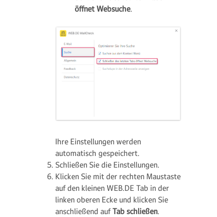
öffnet Websuche
.
Ihre Einstellungen werden
automatisch gespeichert.
Schließen Sie die Einstellungen.
Klicken Sie mit der rechten Maustaste
auf den kleinen WEB.DE Tab in der
linken oberen Ecke und klicken Sie
anschließend auf
Tab schließen
.