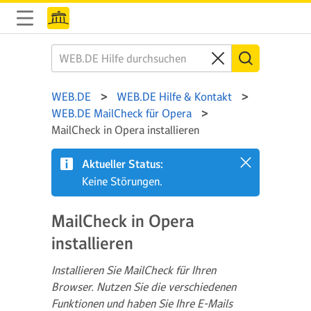
WEB.DE
WEB.DE Hilfe & Kontakt
WEB.DE MailCheck für Opera
MailCheck in Opera installieren
Aktueller Status:
Keine Störungen.
MailCheck in Opera
installieren
Installieren Sie MailCheck für Ihren
Browser. Nutzen Sie die verschiedenen
Funktionen und haben Sie Ihre E-Mails