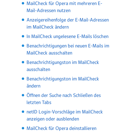
MailCheck für Opera mit mehreren E-
Mail-Adressen nutzen
Anzeigereihenfolge der E-Mail-Adressen
im MailCheck ändern
In MailCheck ungelesene E-Mails löschen
Benachrichtigungen bei neuen E-Mails im
MailCheck ausschalten
Benachrichtigungston im MailCheck
ausschalten
Benachrichtigungston im MailCheck
ändern
Öffnen der Suche nach Schließen des
letzten Tabs
netID Login-Vorschläge im MailCheck
anzeigen oder ausblenden
MailCheck für Opera deinstallieren