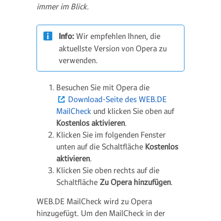
immer im Blick.
Info:
Wir empfehlen Ihnen, die
aktuellste Version von Opera zu
verwenden.
Besuchen Sie mit Opera die
Download-Seite des WEB.DE
MailCheck
und klicken Sie oben auf
Kostenlos aktivieren
.
Klicken Sie im folgenden Fenster
unten auf die Schaltfläche
Kostenlos
aktivieren
.
Klicken Sie oben rechts auf die
Schaltfläche
Zu Opera hinzufügen
.
WEB.DE MailCheck wird zu Opera
hinzugefügt. Um den MailCheck in der