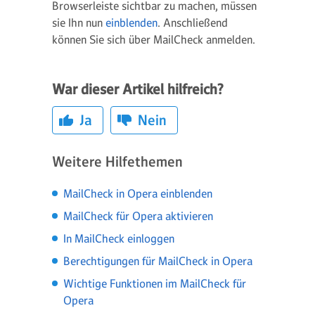
Browserleiste sichtbar zu machen, müssen
sie Ihn nun
einblenden
. Anschließend
können Sie sich über MailCheck anmelden.
War dieser Artikel hilfreich?
Ja
Nein
Weitere Hilfethemen
MailCheck in Opera einblenden
MailCheck für Opera aktivieren
In MailCheck einloggen
Berechtigungen für MailCheck in Opera
Wichtige Funktionen im MailCheck für
Opera