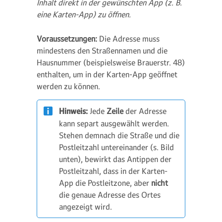
Inhalt direkt in der gewünschten App (z. B.
eine Karten-App) zu öffnen.
Voraussetzungen:
Die Adresse muss
mindestens den Straßennamen und die
Hausnummer (beispielsweise Brauerstr. 48)
enthalten, um in der Karten-App geöffnet
werden zu können.
Hinweis:
Jede
Zeile
der Adresse
kann separt ausgewählt werden.
Stehen demnach die Straße und die
Postleitzahl untereinander (s. Bild
unten), bewirkt das Antippen der
Postleitzahl, dass in der Karten-
App die Postleitzone, aber
nicht
die genaue Adresse des Ortes
angezeigt wird.