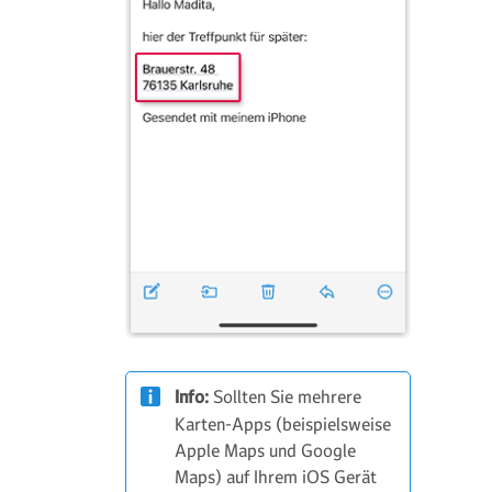
Info:
Sollten Sie mehrere
Karten-Apps (beispielsweise
Apple Maps und Google
Maps) auf Ihrem iOS Gerät