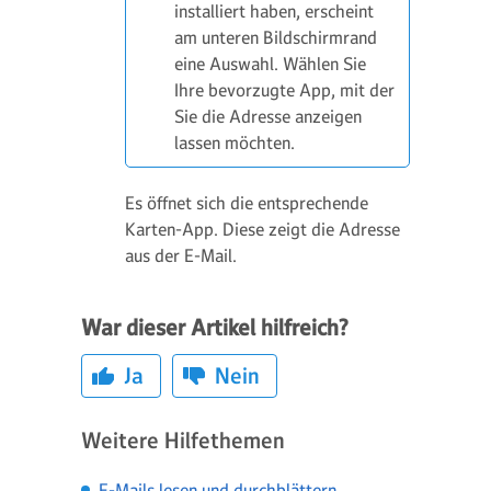
installiert haben, erscheint
am unteren Bildschirmrand
eine Auswahl. Wählen Sie
Ihre bevorzugte App, mit der
Sie die Adresse anzeigen
lassen möchten.
Es öffnet sich die entsprechende
Karten-App. Diese zeigt die Adresse
aus der E-Mail.
War dieser Artikel hilfreich?
Ja
Nein
Weitere Hilfethemen
E-Mails lesen und durchblättern