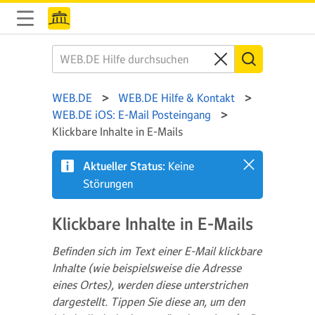
WEB.DE
WEB.DE Hilfe & Kontakt
WEB.DE iOS: E-Mail Posteingang
Klickbare Inhalte in E-Mails
Aktueller Status:
Keine
Störungen
Klickbare Inhalte in E-Mails
Befinden sich im Text einer E-Mail klickbare
Inhalte (wie beispielsweise die Adresse
eines Ortes), werden diese unterstrichen
dargestellt. Tippen Sie diese an, um den