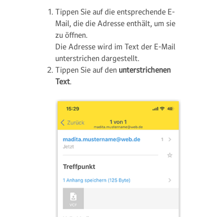
Tippen Sie auf die entsprechende E-
Mail, die die Adresse enthält, um sie
zu öffnen.
Die Adresse wird im Text der E-Mail
unterstrichen dargestellt.
Tippen Sie auf den
unterstrichenen
Text
.