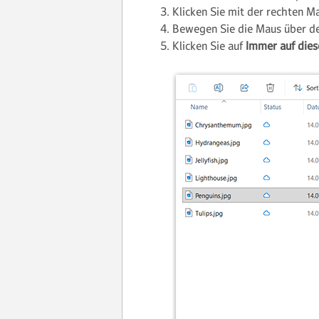
Klicken Sie mit der rechten M
Bewegen Sie die Maus über d
Klicken Sie auf
Immer auf dies