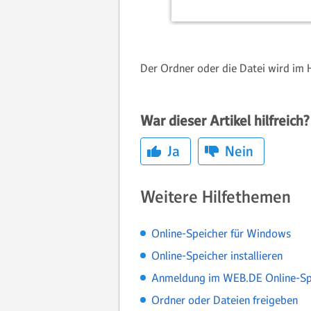
Der Ordner oder die Datei wird im H
War dieser Artikel hilfreich?
Ja
Nein
Weitere Hilfethemen
Online-Speicher für Windows
Online-Speicher installieren
Anmeldung im WEB.DE Online-Sp
Ordner oder Dateien freigeben