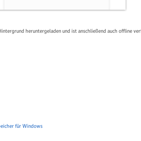
intergrund heruntergeladen und ist anschließend auch offline ver
eicher für Windows