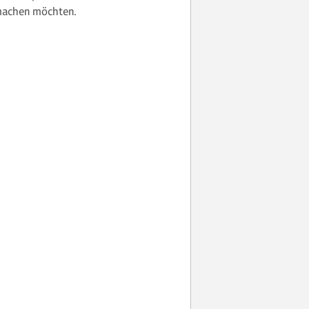
 machen möchten.