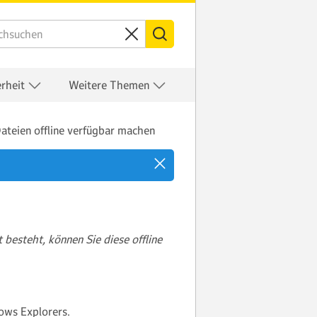
erheit
Weitere Themen
ateien offline verfügbar machen
besteht, können Sie diese offline
dows Explorers.