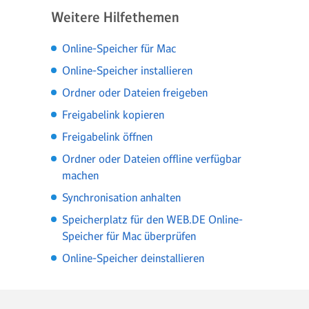
Weitere Hilfethemen
Online-Speicher für Mac
Online-Speicher installieren
Ordner oder Dateien freigeben
Freigabelink kopieren
Freigabelink öffnen
Ordner oder Dateien offline verfügbar
machen
Synchronisation anhalten
Speicherplatz für den WEB.DE Online-
Speicher für Mac überprüfen
Online-Speicher deinstallieren