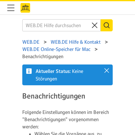
WEB.DE
WEB.DE Hilfe & Kontakt
WEB.DE Online-Speicher für Mac
Benachrichtigungen
Aktueller Status:
Keine
Störungen
Benachrichtigungen
Folgende Einstellungen können im Bereich
"Benachrichtigungen" vorgenommen
werden:
Wählen Sie die Vorgänge aus, zu