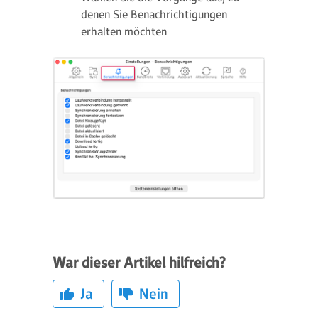
denen Sie Benachrichtigungen
erhalten möchten
War dieser Artikel hilfreich?
Ja
Nein