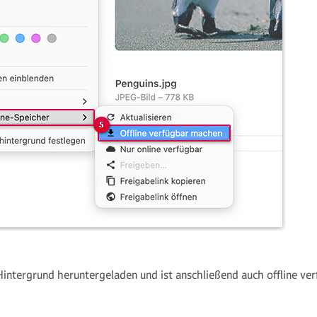
intergrund heruntergeladen und ist anschließend auch offline ver