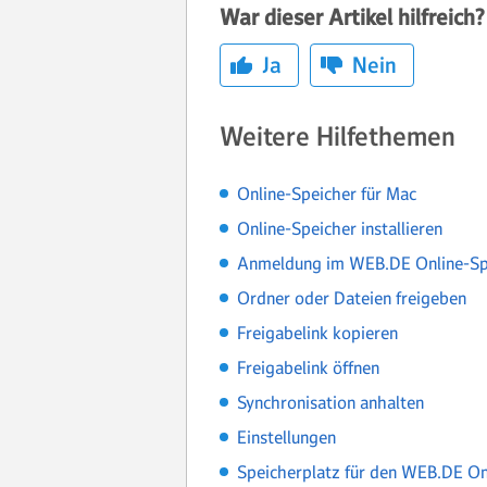
War dieser Artikel hilfreich?
Ja
Nein
Weitere Hilfethemen
Online-Speicher für Mac
Online-Speicher installieren
Anmeldung im WEB.DE Online-Spe
Ordner oder Dateien freigeben
Freigabelink kopieren
Freigabelink öffnen
Synchronisation anhalten
Einstellungen
Speicherplatz für den WEB.DE On