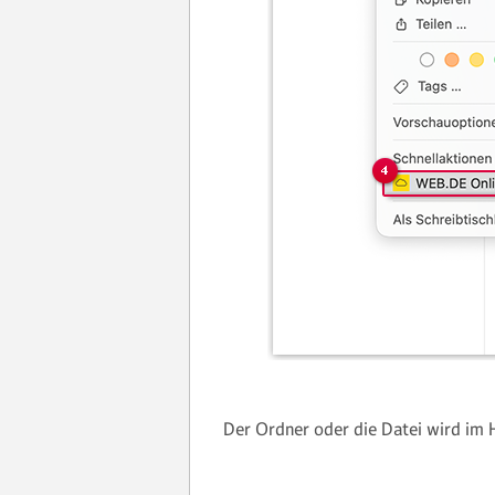
Der Ordner oder die Datei wird im H