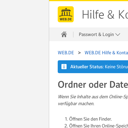
Hilfe & K
Passwort & Login
WEB.DE
WEB.DE Hilfe & Konta
Aktueller Status:
Keine Stör
Ordner oder Date
Wenn Sie Inhalte aus dem Online-Sp
verfügbar machen.
Öffnen Sie den Finder.
Öffnen Sie Ihren Online-Speich