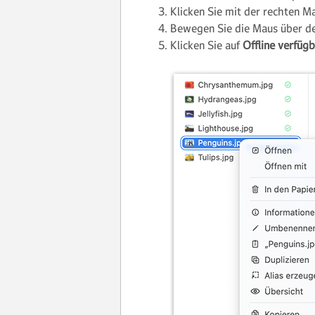
Klicken Sie mit der rechten M
Bewegen Sie die Maus über d
Klicken Sie auf
Offline verfüg