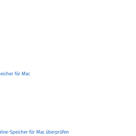
icher für Mac
line-Speicher für Mac überprüfen