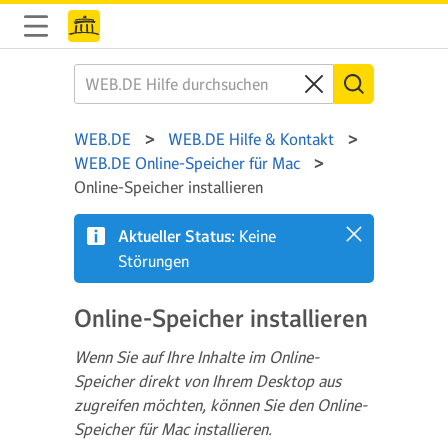
WEB.DE
WEB.DE Hilfe & Kontakt
WEB.DE Online-Speicher für Mac
Online-Speicher installieren
Aktueller Status:
Keine
Störungen
Online-Speicher installieren
Wenn Sie auf Ihre Inhalte im Online-
Speicher direkt von Ihrem Desktop aus
zugreifen möchten, können Sie den Online-
Speicher für Mac installieren.