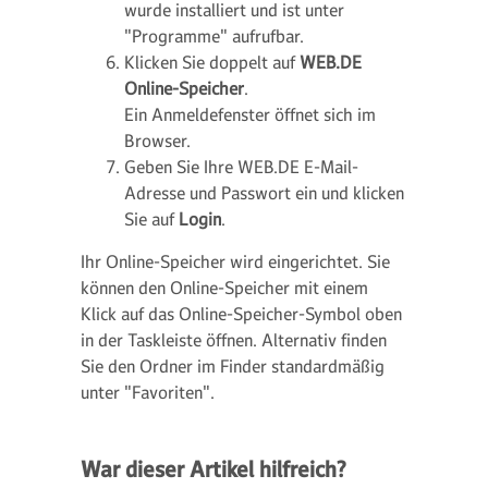
wurde installiert und ist unter
"Programme" aufrufbar.
Klicken Sie doppelt auf
WEB.DE
Online-Speicher
.
Ein Anmeldefenster öffnet sich im
Browser.
Geben Sie Ihre WEB.DE E-Mail-
Adresse und Passwort ein und klicken
Sie auf
Login
.
Ihr Online-Speicher wird eingerichtet. Sie
können den Online-Speicher mit einem
Klick auf das Online-Speicher-Symbol oben
in der Taskleiste öffnen. Alternativ finden
Sie den Ordner im Finder standardmäßig
unter "Favoriten".
War dieser Artikel hilfreich?