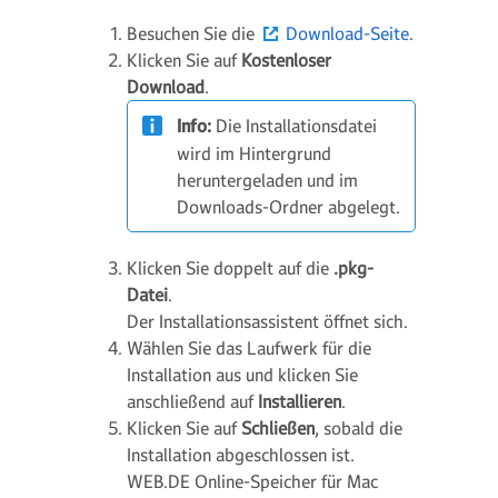
Besuchen Sie die
Download-Seite
.
Klicken Sie auf
Kostenloser
Download
.
Info:
Die Installationsdatei
wird im Hintergrund
heruntergeladen und im
Downloads-Ordner abgelegt.
Klicken Sie doppelt auf die
.pkg-
Datei
.
Der Installationsassistent öffnet sich.
Wählen Sie das Laufwerk für die
Installation aus und klicken Sie
anschließend auf
Installieren
.
Klicken Sie auf
Schließen
, sobald die
Installation abgeschlossen ist.
WEB.DE Online-Speicher für Mac