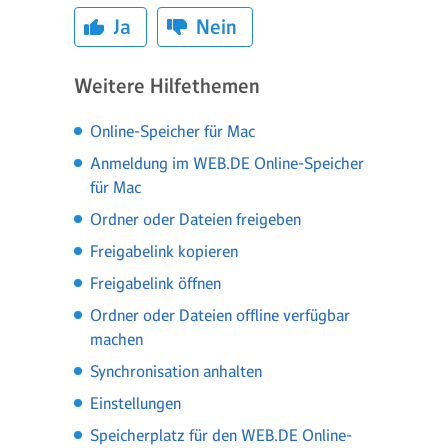
Ja
Nein
Weitere Hilfethemen
Online-Speicher für Mac
Anmeldung im WEB.DE Online-Speicher
für Mac
Ordner oder Dateien freigeben
Freigabelink kopieren
Freigabelink öffnen
Ordner oder Dateien offline verfügbar
machen
Synchronisation anhalten
Einstellungen
Speicherplatz für den WEB.DE Online-