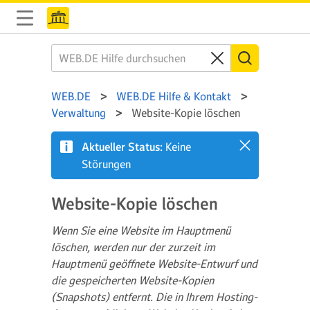
WEB.DE
WEB.DE Hilfe & Kontakt
Verwaltung
Website-Kopie löschen
Aktueller Status:
Keine
Störungen
Website-Kopie löschen
Wenn Sie eine Website im Hauptmenü
löschen, werden nur der zurzeit im
Hauptmenü geöffnete Website-Entwurf und
die gespeicherten Website-Kopien
(Snapshots) entfernt. Die in Ihrem Hosting-