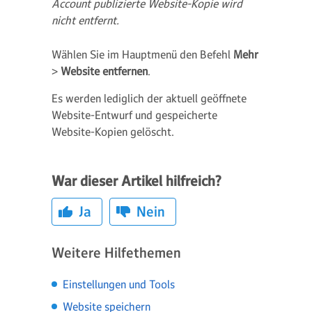
Account publizierte Website-Kopie wird
nicht entfernt.
Wählen Sie im Hauptmenü den Befehl
Mehr
>
Website entfernen
.
Es werden lediglich der aktuell geöffnete
Website-Entwurf und gespeicherte
Website-Kopien gelöscht.
War dieser Artikel hilfreich?
Ja
Nein
Weitere Hilfethemen
Einstellungen und Tools
Website speichern