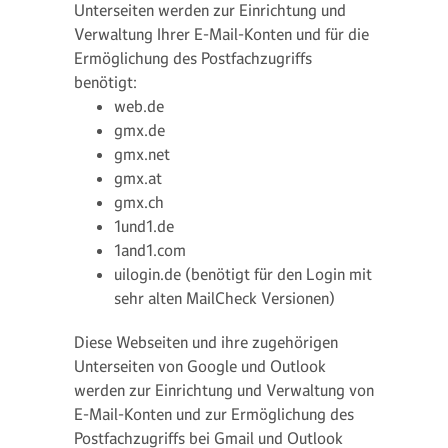
Unterseiten werden zur Einrichtung und
Verwaltung Ihrer E-Mail-Konten und für die
Ermöglichung des Postfachzugriffs
benötigt:
web.de
gmx.de
gmx.net
gmx.at
gmx.ch
1und1.de
1and1.com
uilogin.de (benötigt für den Login mit
sehr alten MailCheck Versionen)
Diese Webseiten und ihre zugehörigen
Unterseiten von Google und Outlook
werden zur Einrichtung und Verwaltung von
E-Mail-Konten und zur Ermöglichung des
Postfachzugriffs bei Gmail und Outlook