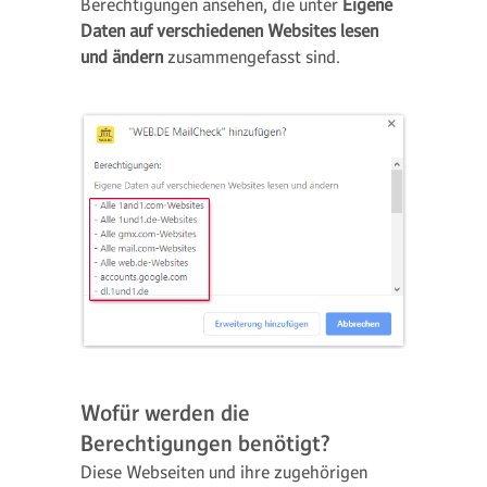
Berechtigungen ansehen, die unter
Eigene
Daten auf verschiedenen Websites lesen
und ändern
zusammengefasst sind.
Wofür werden die
Berechtigungen benötigt?
Diese Webseiten und ihre zugehörigen