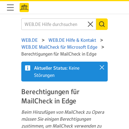
WEB.DE
WEB.DE Hilfe & Kontakt
WEB.DE MailCheck für Microsoft Edge
Berechtigungen für MailCheck in Edge
Aktueller Status:
Keine
Störungen
Berechtigungen für
MailCheck in Edge
Beim Hinzufügen von MailCheck zu Opera
müssen Sie einigen Berechtigungen
zustimmen, um MailCheck verwenden zu