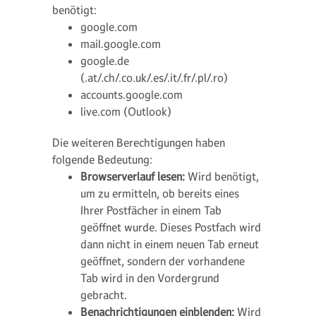
benötigt:
google.com
mail.google.com
google.de
(.at/.ch/.co.uk/.es/.it/.fr/.pl/.ro)
accounts.google.com
live.com (Outlook)
Die weiteren Berechtigungen haben
folgende Bedeutung:
Browserverlauf lesen:
Wird benötigt,
um zu ermitteln, ob bereits eines
Ihrer Postfächer in einem Tab
geöffnet wurde. Dieses Postfach wird
dann nicht in einem neuen Tab erneut
geöffnet, sondern der vorhandene
Tab wird in den Vordergrund
gebracht.
Benachrichtigungen einblenden:
Wird