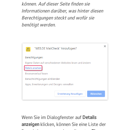
können. Auf dieser Seite finden sie
Informationen darüber, was hinter diesen
Berechtigungen steckt und wofür sie
benötigt werden.
Wenn Sie im Dialogfenster auf
Details
anzeigen
klicken, können Sie eine Liste der