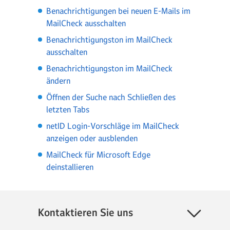
Benachrichtigungen bei neuen E-Mails im
MailCheck ausschalten
Benachrichtigungston im MailCheck
ausschalten
Benachrichtigungston im MailCheck
ändern
Öffnen der Suche nach Schließen des
letzten Tabs
netID Login-Vorschläge im MailCheck
anzeigen oder ausblenden
MailCheck für Microsoft Edge
deinstallieren
Kontaktieren Sie uns