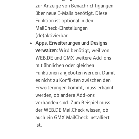
zur Anzeige von Benachrichtigungen
über neue E-Mails benötigt. Diese
Funktion ist optional in den
MailCheck-Einstellungen
(de)aktivierbar.
Apps, Erweiterungen und Designs
verwalten:
Wird benötigt, weil von
WEB.DE und GMX weitere Add-ons
mit ähnlichen oder gleichen
Funktionen angeboten werden. Damit
es nicht zu Konflikten zwischen den
Erweiterungen kommt, muss erkannt
werden, ob andere Add-ons
vorhanden sind. Zum Beispiel muss
der WEB.DE MailCheck wissen, ob
auch ein GMX MailCheck installiert
ist.