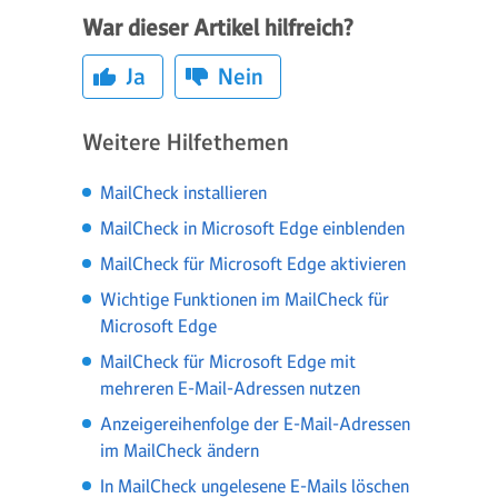
War dieser Artikel hilfreich?
Ja
Nein
Weitere Hilfethemen
MailCheck installieren
MailCheck in Microsoft Edge einblenden
MailCheck für Microsoft Edge aktivieren
Wichtige Funktionen im MailCheck für
Microsoft Edge
MailCheck für Microsoft Edge mit
mehreren E-Mail-Adressen nutzen
Anzeigereihenfolge der E-Mail-Adressen
im MailCheck ändern
In MailCheck ungelesene E-Mails löschen