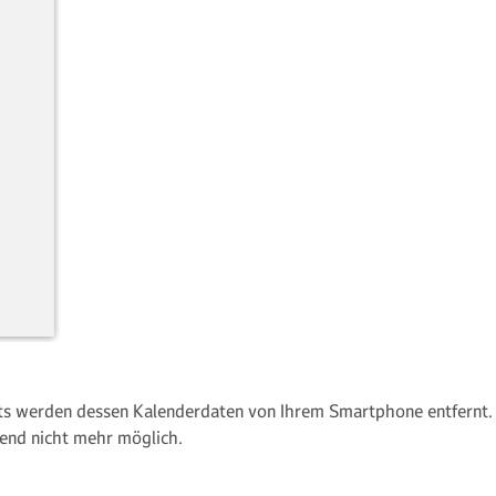
 werden dessen Kalenderdaten von Ihrem Smartphone entfernt. E
end nicht mehr möglich.