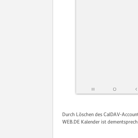
Durch Löschen des CalDAV-Accounts
WEB.DE Kalender ist dementsprech