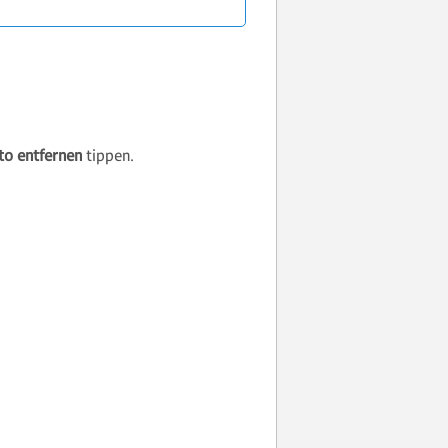
to entfernen
tippen.