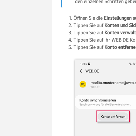
den einzelnen Schritten gebe
Öffnen Sie die
Einstellungen
au
Tippen Sie auf
Konten und Si
Tippen Sie auf
Konten verwal
Tippen Sie auf Ihr WEB.DE Ko
Tippen Sie auf
Konto entferne