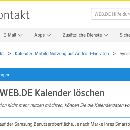
ontakt
E-Mail
Apps
Zusätzliche Dienste
Sich
kt
Kalender: Mobile Nutzung auf Android-Geräten
Sync
ungen
 WEB.DE Kalender löschen
ion nicht mehr nutzen möchten, können Sie die Kalenderdaten vo
 auf der Samsung Benutzeroberfläche. Je nach Marke Ihres Smart