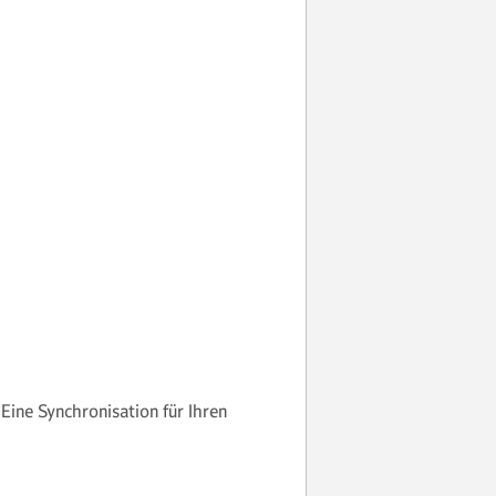
ine Synchronisation für Ihren