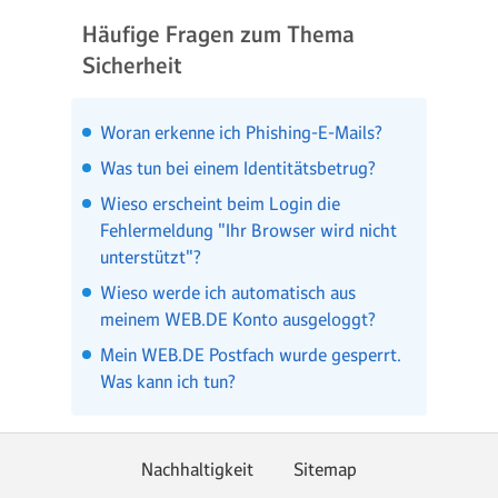
Häufige Fragen zum Thema
Sicherheit
Woran erkenne ich Phishing-E-Mails?
Was tun bei einem Identitätsbetrug?
Wieso erscheint beim Login die
Fehlermeldung "Ihr Browser wird nicht
unterstützt"?
Wieso werde ich automatisch aus
meinem WEB.DE Konto ausgeloggt?
Mein WEB.DE Postfach wurde gesperrt.
Was kann ich tun?
Nachhaltigkeit
Sitemap