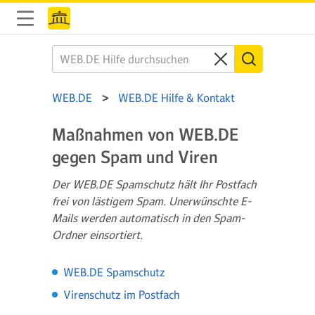
WEB.DE
WEB.DE Hilfe & Kontakt
Maßnahmen von WEB.DE
gegen Spam und Viren
Der WEB.DE Spamschutz hält Ihr Postfach
frei von lästigem Spam. Unerwünschte E-
Mails werden automatisch in den Spam-
Ordner einsortiert.
WEB.DE Spamschutz
Virenschutz im Postfach