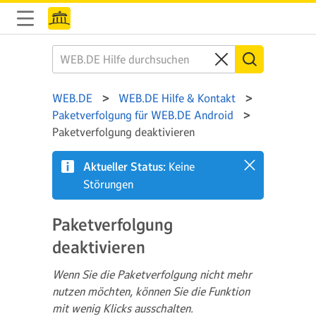
WEB.DE
WEB.DE Hilfe & Kontakt
Paketverfolgung für WEB.DE Android
Paketverfolgung deaktivieren
Aktueller Status:
Keine
Störungen
Paketverfolgung
deaktivieren
Wenn Sie die Paketverfolgung nicht mehr
nutzen möchten, können Sie die Funktion
mit wenig Klicks ausschalten.