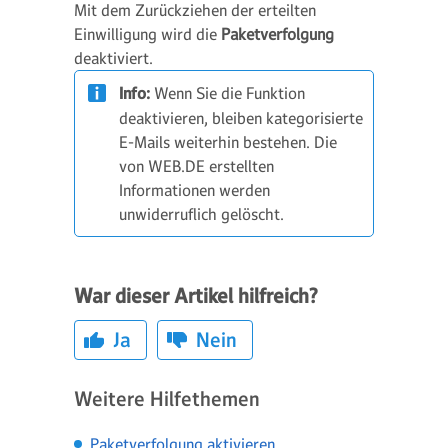
Mit dem Zurückziehen der erteilten
Einwilligung wird die
Paketverfolgung
deaktiviert.
Info:
Wenn Sie die Funktion
deaktivieren, bleiben kategorisierte
E-Mails weiterhin bestehen. Die
von WEB.DE erstellten
Informationen werden
unwiderruflich gelöscht.
War dieser Artikel hilfreich?
Ja
Nein
Weitere Hilfethemen
Paketverfolgung aktivieren