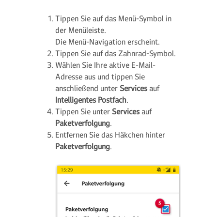
Tippen Sie auf das Menü-Symbol in
der Menüleiste.
Die Menü-Navigation erscheint.
Tippen Sie auf das Zahnrad-Symbol.
Wählen Sie Ihre aktive E-Mail-
Adresse aus und tippen Sie
anschließend unter
Services
auf
Intelligentes Postfach
.
Tippen Sie unter
Services
auf
Paketverfolgung
.
Entfernen Sie das Häkchen hinter
Paketverfolgung
.