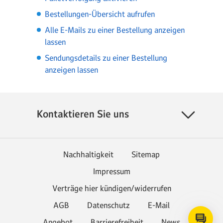
Bestellungen-Übersicht aufrufen
Alle E-Mails zu einer Bestellung anzeigen
lassen
Sendungsdetails zu einer Bestellung
anzeigen lassen
Kontaktieren Sie uns
Nachhaltigkeit
Sitemap
Impressum
Verträge hier kündigen/widerrufen
AGB
Datenschutz
E-Mail
Angebot
Barrierefreiheit
News