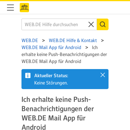
WEB.DE
WEB.DE Hilfe & Kontakt
WEB.DE Mail App für Android
Ich
erhalte keine Push-Benachrichtigungen der
WEB.DE Mail App für Android
Aktueller Status:
Keine Störungen.
Ich erhalte keine Push-
Benachrichtigungen der
WEB.DE Mail App für
Android