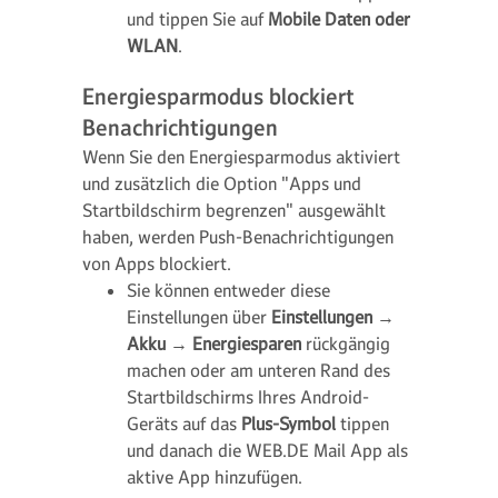
und tippen Sie auf
Mobile Daten oder
WLAN
.
Energiesparmodus blockiert
Benachrichtigungen
Wenn Sie den Energiesparmodus aktiviert
und zusätzlich die Option "Apps und
Startbildschirm begrenzen" ausgewählt
haben, werden Push-Benachrichtigungen
von Apps blockiert.
Sie können entweder diese
Einstellungen über
Einstellungen
→
Akku
→
Energiesparen
rückgängig
machen oder am unteren Rand des
Startbildschirms Ihres Android-
Geräts auf das
Plus-Symbol
tippen
und danach die WEB.DE Mail App als
aktive App hinzufügen.