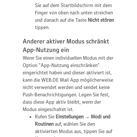
Sie auf dem Startbildschirm mit dem
Finger von oben nach unten streichen
und danach auf die Taste
Nicht stören
tippen.
Anderer aktiver Modus schränkt
App-Nutzung ein
Wenn Sie einen individuellen Modus mit der
Option "App-Nutzung einschränken"
eingerichtet haben und dieser aktiviert ist,
kann die WEB.DE Mail App möglicherweise
nicht verwendet werden und sendet keine
Push-Benachrichtigungen. Legen Sie fest,
dass diese App aktiv bleibt, wenn der
Modus eingeschaltet ist.
Rufen Sie
Einstellungen
→
Modi und
Routinen
auf, wählen Sie den
aktivierten Modus aus, tippen Sie auf