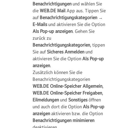
Benachrichtigungen
und wählen Sie
die
WEB.DE Mail
App aus. Tippen Sie
auf
Benachrichtigungskategorien
→
E-Mails
und aktivieren Sie die Option
Als Pop-up anzeigen
. Gehen Sie
zurück zu
Benachrichtigungskategorien
, tippen
Sie auf
Sicheres Anmelden
und
aktivieren Sie die Option
Als Pop-up
anzeigen
.
Zusätzlich können Sie die
Benachrichtigungskategorien
WEB.DE Online-Speicher Allgemein
,
WEB.DE Online-Speicher Freigaben
,
Eilmeldungen
und
Sonstiges
öffnen
und auch dort die Option
Als Pop-up
anzeigen
aktivieren bzw. die Option
Benachrichtigungen minimieren
deaktivieren.