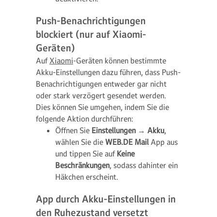
Push-Benachrichtigungen
blockiert (nur auf Xiaomi-
Geräten)
Auf
Xiaomi
-Geräten können bestimmte
Akku-Einstellungen dazu führen, dass Push-
Benachrichtigungen entweder gar nicht
oder stark verzögert gesendet werden.
Dies können Sie umgehen, indem Sie die
folgende Aktion durchführen:
Öffnen Sie
Einstellungen
→
Akku
,
wählen Sie die
WEB.DE Mail
App aus
und tippen Sie auf
Keine
Beschränkungen
, sodass dahinter ein
Häkchen erscheint.
App durch Akku-Einstellungen in
den Ruhezustand versetzt