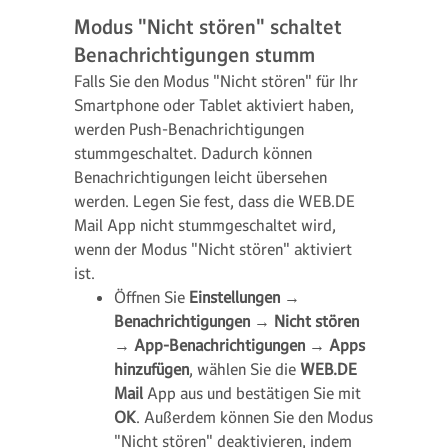
Modus "Nicht stören" schaltet
Benachrichtigungen stumm
Falls Sie den Modus "Nicht stören" für Ihr
Smartphone oder Tablet aktiviert haben,
werden Push-Benachrichtigungen
stummgeschaltet. Dadurch können
Benachrichtigungen leicht übersehen
werden. Legen Sie fest, dass die WEB.DE
Mail App nicht stummgeschaltet wird,
wenn der Modus "Nicht stören" aktiviert
ist.
Öffnen Sie
Einstellungen
→
Benachrichtigungen
→
Nicht stören
→
App-Benachrichtigungen
→
Apps
hinzufügen
, wählen Sie die
WEB.DE
Mail
App aus und bestätigen Sie mit
OK
. Außerdem können Sie den Modus
"Nicht stören" deaktivieren, indem