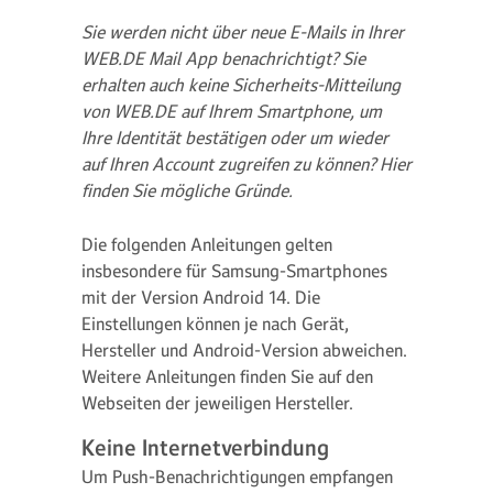
Sie werden nicht über neue E-Mails in Ihrer
WEB.DE Mail App benachrichtigt? Sie
erhalten auch keine Sicherheits-Mitteilung
von WEB.DE auf Ihrem Smartphone, um
Ihre Identität bestätigen oder um wieder
auf Ihren Account zugreifen zu können? Hier
finden Sie mögliche Gründe.
Die folgenden Anleitungen gelten
insbesondere für Samsung-Smartphones
mit der Version Android 14. Die
Einstellungen können je nach Gerät,
Hersteller und Android-Version abweichen.
Weitere Anleitungen finden Sie auf den
Webseiten der jeweiligen Hersteller.
Keine Internetverbindung
Um Push-Benachrichtigungen empfangen