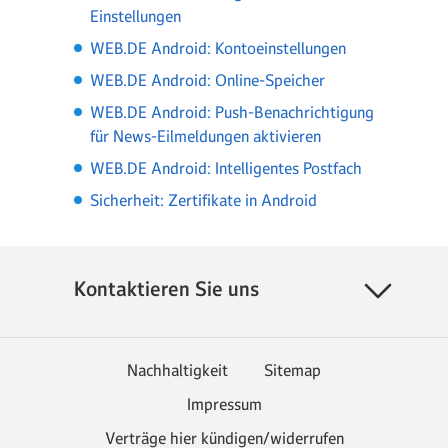
Einstellungen
WEB.DE Android: Kontoeinstellungen
WEB.DE Android: Online-Speicher
WEB.DE Android: Push-Benachrichtigung
für News-Eilmeldungen aktivieren
WEB.DE Android: Intelligentes Postfach
Sicherheit: Zertifikate in Android
Kontaktieren Sie uns
Nachhaltigkeit
Sitemap
Impressum
Verträge hier kündigen/widerrufen