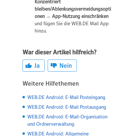
Konzentriert
bleiben/Ablenkungsvermeidungsopti
onen
→
App-Nutzung einschränken
und fügen Sie die WEB.DE Mail App
hinzu.
War dieser Artikel hilfreich?
Ja
Nein
Weitere Hilfethemen
WEB.DE Android: E-Mail Posteingang
WEB.DE Android: E-Mail Postausgang
WEB.DE Android: E-Mail-Organisation
und Ordnerverwaltung
WEB.DE Android: Allgemeine