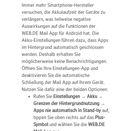
Immer mehr Smartphone-Hersteller
versuchen, die Akkulaufzeit der Geräte zu
verlängern, was teilweise negative
Auswirkungen auf die Funktionen der
WEB.DE Mail App für Android hat. Die
Akku-Einstellungen führen dazu, dass Apps
im Hintergrund automatisch geschlossen
werden. Deshalb erhalten Sie
möglicherweise keine Benachrichtigungen.
Öffnen Sie Ihre Einstellungen-App und
deaktivieren Sie die automatische
Schließung der Mail App auf Ihrem Gerät.
Nutzen Sie dafür eine der beiden Optionen:
Rufen Sie
Einstellungen
→
Akku
→
Grenzen der Hintergrundnutzung
→
Apps nie automatisch in Stand-by
auf,
tippen Sie oben rechts auf das
Plus-
Symbol
und wählen Sie die
WEB.DE