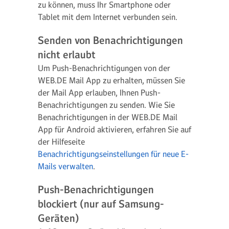
zu können, muss Ihr Smartphone oder
Tablet mit dem Internet verbunden sein.
Senden von Benachrichtigungen
nicht erlaubt
Um Push-Benachrichtigungen von der
WEB.DE Mail App zu erhalten, müssen Sie
der Mail App erlauben, Ihnen Push-
Benachrichtigungen zu senden. Wie Sie
Benachrichtigungen in der WEB.DE Mail
App für Android aktivieren, erfahren Sie auf
der Hilfeseite
Benachrichtigungseinstellungen für neue E-
Mails verwalten
.
Push-Benachrichtigungen
blockiert (nur auf Samsung-
Geräten)