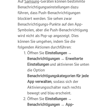
Auf
Samsung
-Geräten können bestimmte
Benachrichtigungseinstellungen dazu
führen, dass Push-Benachrichtigungen
blockiert werden. Sie sehen zwar
Benachrichtigungs-Punkte auf den App-
Symbolen, aber die Push-Benachrichtigung
wird nicht als Pop-up angezeigt. Dies
können Sie umgehen, indem Sie die
folgenden Aktionen durchführen:
Öffnen Sie
Einstellungen
→
Benachrichtigungen
→
Erweiterte
Einstellungen
und aktivieren Sie unten
die Option
Benachrichtigungskategorien für jede
App verwalten
, sodass sich der
Aktivierungsschalter nach rechts
bewegt und blau erscheint.
Öffnen Sie
Einstellungen
→
Benachrichtigungen
→
App-