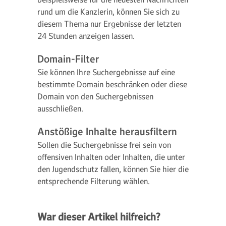
rund um die Kanzlerin, können Sie sich zu
diesem Thema nur Ergebnisse der letzten
24 Stunden anzeigen lassen.
Domain-Filter
Sie können Ihre Suchergebnisse auf eine
bestimmte Domain beschränken oder diese
Domain von den Suchergebnissen
ausschließen.
Anstößige Inhalte herausfiltern
Sollen die Suchergebnisse frei sein von
offensiven Inhalten oder Inhalten, die unter
den Jugendschutz fallen, können Sie hier die
entsprechende Filterung wählen.
War dieser Artikel hilfreich?