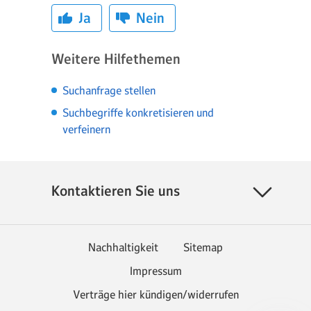
Ja
Nein
Weitere Hilfethemen
Suchanfrage stellen
Suchbegriffe konkretisieren und
verfeinern
Kontaktieren Sie uns
Nachhaltigkeit
Sitemap
Impressum
Verträge hier kündigen/widerrufen