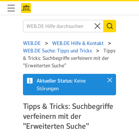
WEB.DE
WEB.DE Hilfe & Kontakt
WEB.DE Suche: Tipps und Tricks
Tipps
& Tricks: Suchbegriffe verfeinern mit der
"Erweiterten Suche"
Aktueller Status:
Keine
Störungen
Tipps & Tricks: Suchbegriffe
verfeinern mit der
"Erweiterten Suche"