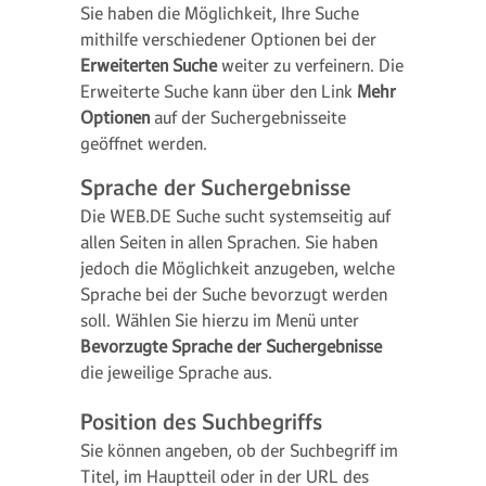
Sie haben die Möglichkeit, Ihre Suche
mithilfe verschiedener Optionen bei der
Erweiterten Suche
weiter zu verfeinern. Die
Erweiterte Suche kann über den Link
Mehr
Optionen
auf der Suchergebnisseite
geöffnet werden.
Sprache der Suchergebnisse
Die WEB.DE Suche sucht systemseitig auf
allen Seiten in allen Sprachen. Sie haben
jedoch die Möglichkeit anzugeben, welche
Sprache bei der Suche bevorzugt werden
soll. Wählen Sie hierzu im Menü unter
Bevorzugte Sprache der Suchergebnisse
die jeweilige Sprache aus.
Position des Suchbegriffs
Sie können angeben, ob der Suchbegriff im
Titel, im Hauptteil oder in der URL des