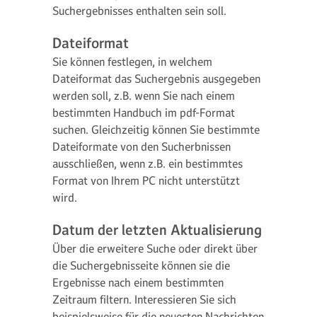
Suchergebnisses enthalten sein soll.
Dateiformat
Sie können festlegen, in welchem
Dateiformat das Suchergebnis ausgegeben
werden soll, z.B. wenn Sie nach einem
bestimmten Handbuch im pdf-Format
suchen. Gleichzeitig können Sie bestimmte
Dateiformate von den Sucherbnissen
ausschließen, wenn z.B. ein bestimmtes
Format von Ihrem PC nicht unterstützt
wird.
Datum der letzten Aktualisierung
Über die erweitere Suche oder direkt über
die Suchergebnisseite können sie die
Ergebnisse nach einem bestimmten
Zeitraum filtern. Interessieren Sie sich
beispielsweise für die neuesten Nachrichten