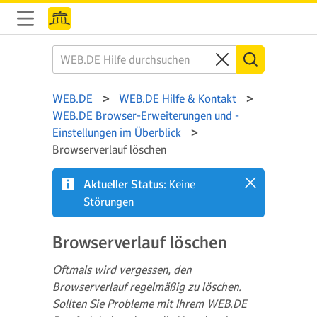
WEB.DE
WEB.DE Hilfe & Kontakt
WEB.DE Browser-Erweiterungen und -
Einstellungen im Überblick
Browserverlauf löschen
Aktueller Status:
Keine
Störungen
Browserverlauf löschen
Oftmals wird vergessen, den
Browserverlauf regelmäßig zu löschen.
Sollten Sie Probleme mit Ihrem WEB.DE