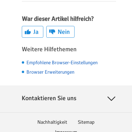
War dieser Artikel hilfreich?
Ja
Nein
Weitere Hilfethemen
Empfohlene Browser-Einstellungen
Browser Erweiterungen
Kontaktieren Sie uns
Nachhaltigkeit
Sitemap