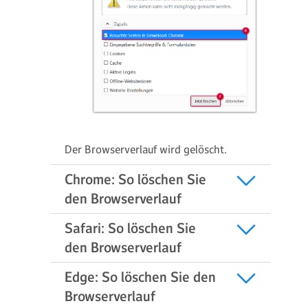
Der Browserverlauf wird gelöscht.
Chrome: So löschen Sie
den Browserverlauf
Safari: So löschen Sie
den Browserverlauf
Edge: So löschen Sie den
Browserverlauf