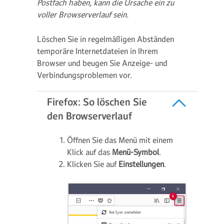
Postfach haben, kann die Ursache ein zu
voller Browserverlauf sein.
Löschen Sie in regelmäßigen Abständen
temporäre Internetdateien in Ihrem
Browser und beugen Sie Anzeige- und
Verbindungsproblemen vor.
Firefox: So löschen Sie
den Browserverlauf
Öffnen Sie das Menü mit einem
Klick auf das
Menü-Symbol
.
Klicken Sie auf
Einstellungen
.