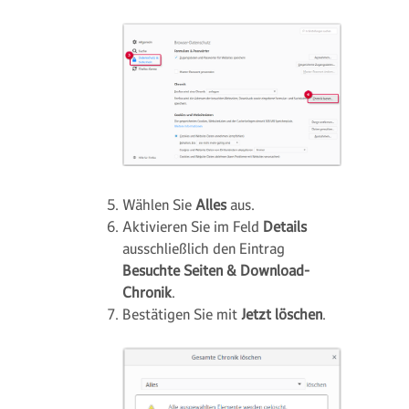
Wählen Sie
Alles
aus.
Aktivieren Sie im Feld
Details
ausschließlich den Eintrag
Besuchte Seiten & Download-
Chronik
.
Bestätigen Sie mit
Jetzt löschen
.