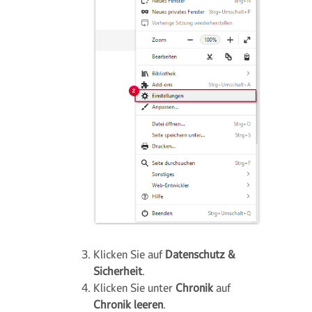
Klicken Sie auf
Datenschutz &
Sicherheit
.
Klicken Sie unter
Chronik
auf
Chronik leeren
.