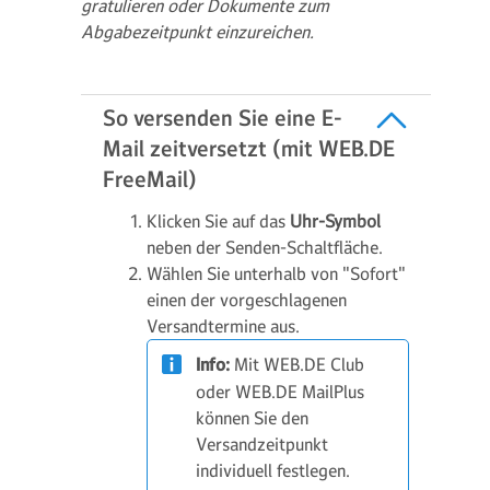
gratulieren oder Dokumente zum
Abgabezeitpunkt einzureichen.
So versenden Sie eine E-
Mail zeitversetzt (mit WEB.DE
FreeMail)
Klicken Sie auf das
Uhr-Symbol
neben der Senden-Schaltfläche.
Wählen Sie unterhalb von "Sofort"
einen der vorgeschlagenen
Versandtermine aus.
Info:
Mit WEB.DE Club
oder WEB.DE MailPlus
können Sie den
Versandzeitpunkt
individuell festlegen.