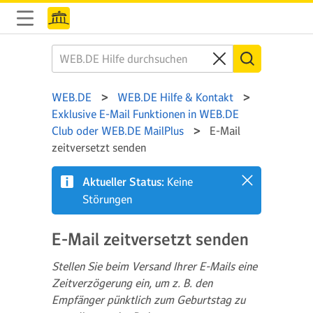
WEB.DE
WEB.DE Hilfe & Kontakt
Exklusive E-Mail Funktionen in WEB.DE
Club oder WEB.DE MailPlus
E-Mail
zeitversetzt senden
Aktueller Status:
Keine
Störungen
E-Mail zeitversetzt senden
Stellen Sie beim Versand Ihrer E-Mails eine
Zeitverzögerung ein, um z. B. den
Empfänger pünktlich zum Geburtstag zu