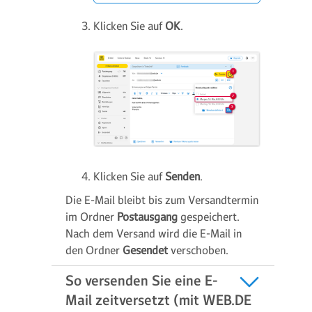
Klicken Sie auf
OK
.
Klicken Sie auf
Senden
.
Die E-Mail bleibt bis zum Versandtermin
im Ordner
Postausgang
gespeichert.
Nach dem Versand wird die E-Mail in
den Ordner
Gesendet
verschoben.
So versenden Sie eine E-
Mail zeitversetzt (mit WEB.DE