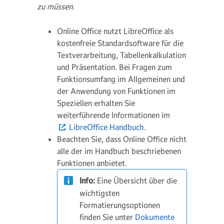
zu müssen.
Online Office nutzt LibreOffice als
kostenfreie Standardsoftware für die
Textverarbeitung, Tabellenkalkulation
und Präsentation. Bei Fragen zum
Funktionsumfang im Allgemeinen und
der Anwendung von Funktionen im
Speziellen erhalten Sie
weiterführende Informationen im
LibreOffice Handbuch
.
Beachten Sie, dass Online Office nicht
alle der im Handbuch beschriebenen
Funktionen anbietet.
Info:
Eine Übersicht über die
wichtigsten
Formatierungsoptionen
finden Sie unter
Dokumente