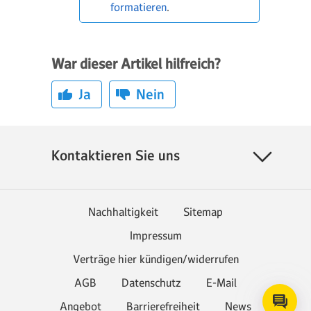
formatieren
.
War dieser Artikel hilfreich?
Ja
Nein
Kontaktieren Sie uns
Nachhaltigkeit
Sitemap
Impressum
Verträge hier kündigen/widerrufen
AGB
Datenschutz
E-Mail
Angebot
Barrierefreiheit
News