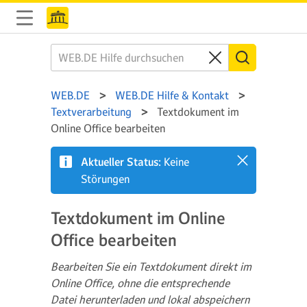
WEB.DE
WEB.DE Hilfe & Kontakt
Textverarbeitung
Textdokument im
Online Office bearbeiten
Aktueller Status:
Keine
Störungen
Textdokument im Online
Office bearbeiten
Bearbeiten Sie ein Textdokument direkt im
Online Office, ohne die entsprechende
Datei herunterladen und lokal abspeichern