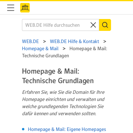
WEB.DE
WEB.DE Hilfe & Kontakt
Homepage & Mail
Homepage & Mail:
Technische Grundlagen
Homepage & Mail:
Technische Grundlagen
Erfahren Sie, wie Sie die Domain für Ihre
Homepage einrichten und verwalten und
welche grundlegenden Technologien Sie
dafür kennen und verwenden sollten.
Homepage & Mail: Eigene Homepages