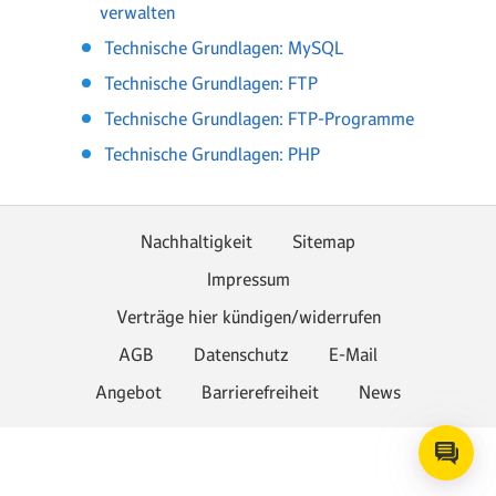
verwalten
Technische Grundlagen: MySQL
Technische Grundlagen: FTP
Technische Grundlagen: FTP-Programme
Technische Grundlagen: PHP
Nachhaltigkeit
Sitemap
Impressum
Verträge hier kündigen/widerrufen
AGB
Datenschutz
E-Mail
Angebot
Barrierefreiheit
News