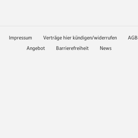
Impressum
Verträge hier kündigen/widerrufen
AGB
Angebot
Barrierefreiheit
News