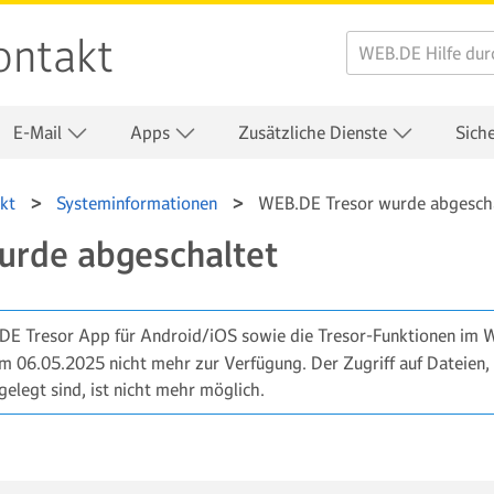
ontakt
E-Mail
Apps
Zusätzliche Dienste
Sich
kt
Systeminformationen
WEB.DE Tresor wurde abgesch
urde abgeschaltet
DE Tresor App für Android/iOS sowie die Tresor-Funktionen im 
06.05.2025 nicht mehr zur Verfügung. Der Zugriff auf Dateien, 
legt sind, ist nicht mehr möglich.