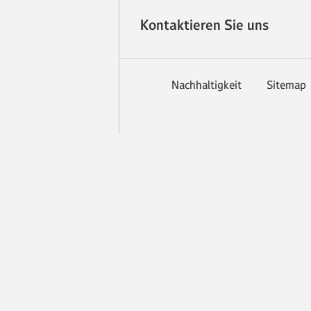
Kontaktieren Sie uns
Nachhaltigkeit
Sitemap