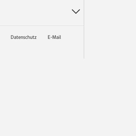
Datenschutz
E-Mail