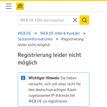
WEB.DE
WEB.DE Hilfe & Kontakt
Systeminformationen
Registrierung
leider nicht möglich
Registrierung leider nicht
möglich
Wichtiger Hinweis:
Sie haben
versucht, sich mit einer nicht für
den deutschsprachigen Raum
zugelassenen IP-Adresse bei
WEB.DE zu registrieren.