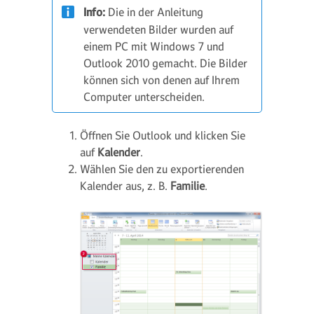
Info:
Die in der Anleitung
verwendeten Bilder wurden auf
einem PC mit Windows 7 und
Outlook 2010 gemacht. Die Bilder
können sich von denen auf Ihrem
Computer unterscheiden.
Öffnen Sie Outlook und klicken Sie
auf
Kalender
.
Wählen Sie den zu exportierenden
Kalender aus, z. B.
Familie
.