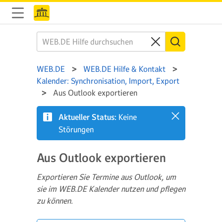
WEB.DE
WEB.DE Hilfe & Kontakt
Kalender: Synchronisation, Import, Export
Aus Outlook exportieren
Aktueller Status:
Keine
Störungen
Aus Outlook exportieren
Exportieren Sie Termine aus Outlook, um
sie im WEB.DE Kalender nutzen und pflegen
zu können.