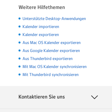
Weitere Hilfethemen
Unterstützte Desktop-Anwendungen
Kalender importieren
Kalender exportieren
Aus Mac OS Kalender exportieren
Aus Google Kalender exportieren
Aus Thunderbird exportieren
Mit Mac OS Kalender synchronisieren
Mit Thunderbird synchronisieren
Kontaktieren Sie uns