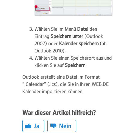
Wählen Sie im Menü
Datei
den
Eintrag
Speichern unter
(Outlook
2007) oder
Kalender speichern
(ab
Outlook 2010).
Wählen Sie einen Speicherort aus und
klicken Sie auf
Speichern
.
Outlook erstellt eine Datei im Format
"iCalendar" (.ics), die Sie in Ihren WEB.DE
Kalender importieren können.
War dieser Artikel hilfreich?
Ja
Nein