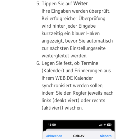
Tippen Sie auf
Weiter
.
Ihre Eingaben werden überprüft.
Bei erfolgreicher Überprüfung
wird hinter jeder Eingabe
kurzzeitig ein blauer Haken
angezeigt, bevor Sie automatisch
zur nächsten Einstellungsseite
weitergleitet werden.
Legen Sie fest, ob Termine
(Kalender) und Erinnerungen aus
Ihrem WEB.DE Kalender
synchronisiert werden sollen,
indem Sie den Regler jeweils nach
links (deaktiviert) oder rechts
(aktiviert) wischen.