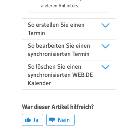
anderen Anbieters.
So erstellen Sie einen
Termin
So bearbeiten Sie einen
synchronisierten Termin
So löschen Sie einen
synchronisierten WEB.DE
Kalender
War dieser Artikel hilfreich?
Ja
Nein