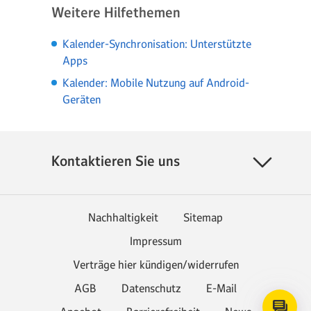
Weitere Hilfethemen
Kalender-Synchronisation: Unterstützte
Apps
Kalender: Mobile Nutzung auf Android-
Geräten
Kontaktieren Sie uns
Nachhaltigkeit
Sitemap
Impressum
Verträge hier kündigen/widerrufen
AGB
Datenschutz
E-Mail