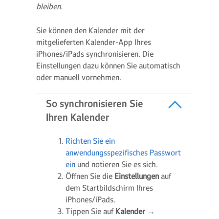
bleiben.
Sie können den Kalender mit der
mitgelieferten Kalender-App Ihres
iPhones/iPads synchronisieren. Die
Einstellungen dazu können Sie automatisch
oder manuell vornehmen.
So synchronisieren Sie
Ihren Kalender
Richten Sie ein
anwendungsspezifisches Passwort
ein
und notieren Sie es sich.
Öffnen Sie die
Einstellungen
auf
dem Startbildschirm Ihres
iPhones/iPads.
Tippen Sie auf
Kalender
→