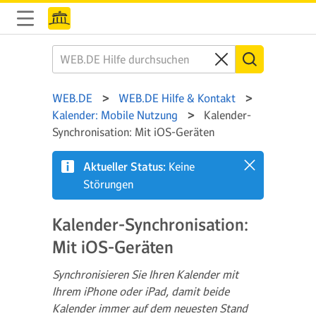
WEB.DE
WEB.DE Hilfe & Kontakt
Kalender: Mobile Nutzung
Kalender-
Synchronisation: Mit iOS-Geräten
Aktueller Status:
Keine
Störungen
Kalender-Synchronisation:
Mit iOS-Geräten
Synchronisieren Sie Ihren Kalender mit
Ihrem iPhone oder iPad, damit beide
Kalender immer auf dem neuesten Stand