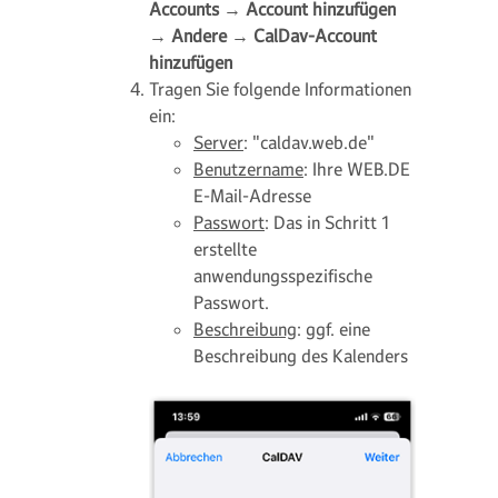
Accounts
→
Account hinzufügen
→
Andere
→
CalDav-Account
hinzufügen
Tragen Sie folgende Informationen
ein:
Server
: "caldav.web.de"
Benutzername
: Ihre WEB.DE
E-Mail-Adresse
Passwort
: Das in Schritt 1
erstellte
anwendungsspezifische
Passwort.
Beschreibung
: ggf. eine
Beschreibung des Kalenders