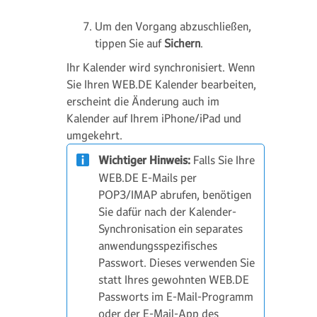
Um den Vorgang abzuschließen,
tippen Sie auf
Sichern
.
Ihr Kalender wird synchronisiert. Wenn
Sie Ihren WEB.DE Kalender bearbeiten,
erscheint die Änderung auch im
Kalender auf Ihrem iPhone/iPad und
umgekehrt.
Wichtiger Hinweis:
Falls Sie Ihre
WEB.DE E-Mails per
POP3/IMAP abrufen, benötigen
Sie dafür nach der Kalender-
Synchronisation ein separates
anwendungsspezifisches
Passwort. Dieses verwenden Sie
statt Ihres gewohnten WEB.DE
Passworts im E-Mail-Programm
oder der E-Mail-App des