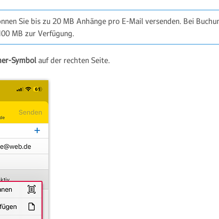
nnen Sie bis zu 20 MB Anhänge pro E-Mail versenden. Bei Buc
 100 MB zur Verfügung.
er-Symbol
auf der rechten Seite.