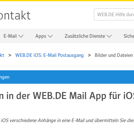
ontakt
E-Mail
Apps
Zusätzliche Dienste
Sich
kt
WEB.DE iOS: E-Mail Postausgang
Bilder und Dateien
ungen
n in der WEB.DE Mail App für iO
iOS verschiedene Anhänge in eine E-Mail und übermitteln Sie dies