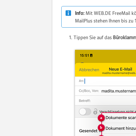
Info:
Mit WEB.DE FreeMail kö
MailPlus stehen Ihnen bis zu
Tippen Sie auf das
Büroklamm