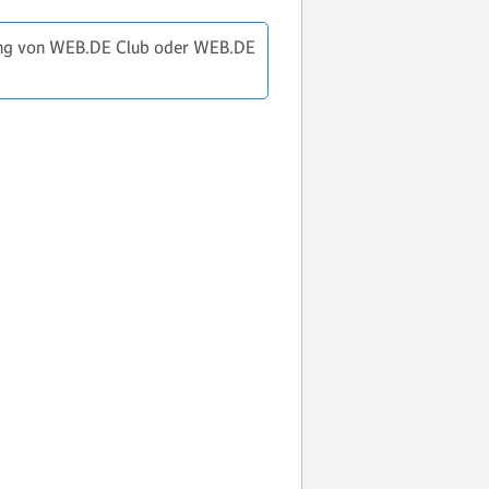
hung von WEB.DE Club oder WEB.DE