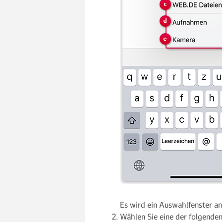
Es wird ein Auswahlfenster an
Wählen Sie eine der folgende