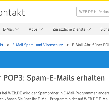
ontakt
E-Mail
Apps
Zusätzliche Dienste
Sich
kt
E-Mail Spam- und Virenschutz
E-Mail-Abruf über PO
r POP3: Spam-E-Mails erhalten
 bei WEB.DE wird der Spamordner in E-Mail-Programmen anderer
ch können Sie über Ihr E-Mail-Programm nicht auf WEB.DE E-Mails