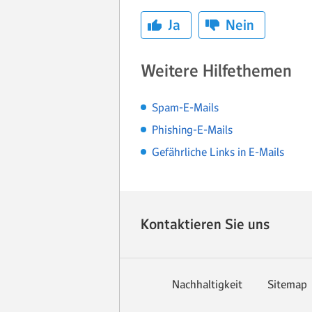
Ja
Nein
Weitere Hilfethemen
Spam-E-Mails
Phishing-E-Mails
Gefährliche Links in E-Mails
Kontaktieren Sie uns
Nachhaltigkeit
Sitemap