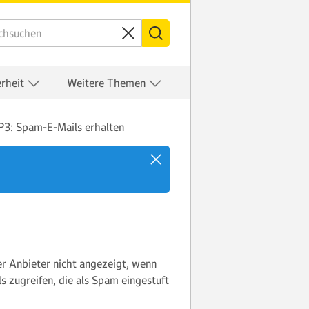
erheit
Weitere Themen
P3: Spam-E-Mails erhalten
 Anbieter nicht angezeigt, wenn
 zugreifen, die als Spam eingestuft