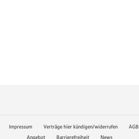
Impressum
Verträge hier kündigen/widerrufen
AGB
Angebot
Barrierefreiheit
News