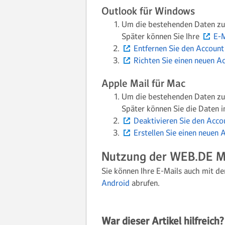
Outlook für Windows
Um die bestehenden Daten zu
Später können Sie Ihre
E-M
Entfernen Sie den Account
Richten Sie einen neuen Ac
Apple Mail für Mac
Um die bestehenden Daten zu
Später können Sie die Daten i
Deaktivieren Sie den Acco
Erstellen Sie einen neuen 
Nutzung der WEB.DE M
Sie können Ihre E-Mails auch mit d
Android
abrufen.
War dieser Artikel hilfreich?