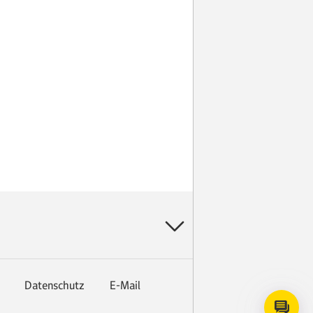
Datenschutz
E-Mail