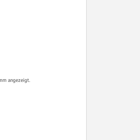
mm angezeigt.