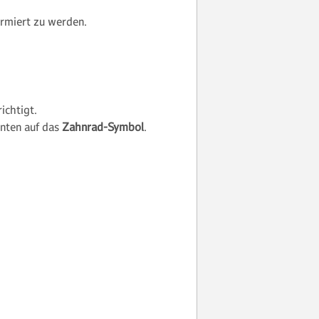
rmiert zu werden.
ichtigt.
unten auf das
Zahnrad-Symbol
.