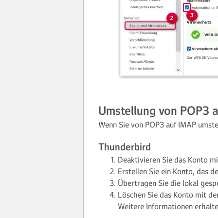
Umstellung von POP3 
Wenn Sie von POP3 auf IMAP umste
Thunderbird
Deaktivieren Sie das Konto m
Erstellen Sie ein Konto, das 
Übertragen Sie die lokal gesp
Löschen Sie das Konto mit de
Weitere Informationen erhalte