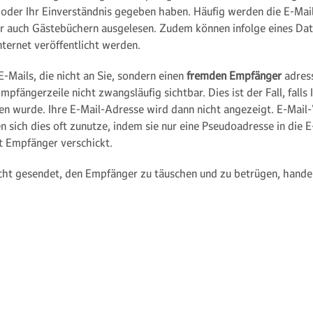
 oder Ihr Einverständnis gegeben haben. Häufig werden die E-Mail
r auch Gästebüchern ausgelesen. Zudem können infolge eines Dat
ternet veröffentlicht werden.
Mails, die nicht an Sie, sondern einen
fremden Empfänger
adress
pfängerzeile nicht zwangsläufig sichtbar. Dies ist der Fall, falls
n wurde. Ihre E-Mail-Adresse wird dann nicht angezeigt. E-Mail-
ich dies oft zunutze, indem sie nur eine Pseudoadresse in die E-
t Empfänger verschickt.
ht gesendet, den Empfänger zu täuschen und zu betrügen, handel