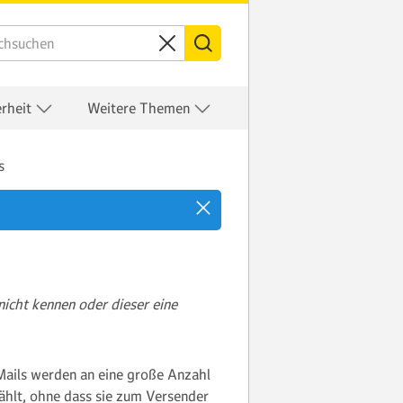
erheit
Weitere Themen
s
nicht kennen oder dieser eine
Mails werden an eine große Anzahl
ählt, ohne dass sie zum Versender