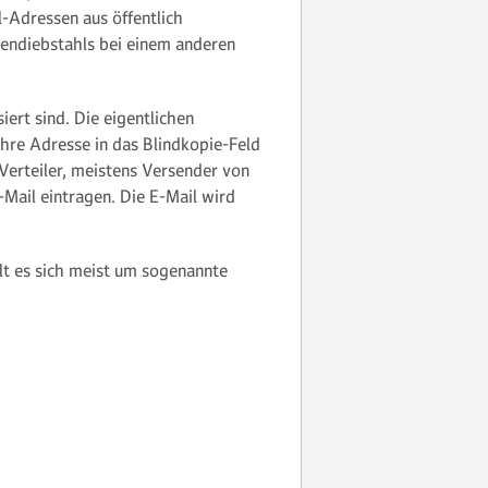
-Adressen aus öffentlich
endiebstahls bei einem anderen
iert sind. Die eigentlichen
 Ihre Adresse in das Blindkopie-Feld
Verteiler, meistens Versender von
Mail eintragen. Die E-Mail wird
t es sich meist um sogenannte