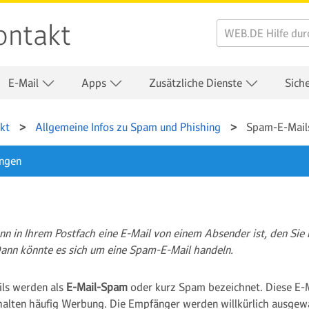
ontakt
E-Mail
Apps
Zusätzliche Dienste
Sich
kt
Allgemeine Infos zu Spam und Phishing
Spam-E-Mail
ungen
n in Ihrem Postfach eine E-Mail von einem Absender ist, den Sie 
ann könnte es sich um eine Spam-E-Mail handeln.
ls werden als
E-Mail-Spam
oder kurz Spam bezeichnet. Diese E-
alten häufig Werbung. Die Empfänger werden willkürlich ausgew