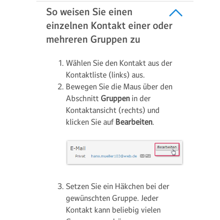
So weisen Sie einen
einzelnen Kontakt einer oder
mehreren Gruppen zu
Wählen Sie den Kontakt aus der
Kontaktliste (links) aus.
Bewegen Sie die Maus über den
Abschnitt
Gruppen
in der
Kontaktansicht (rechts) und
klicken Sie auf
Bearbeiten
.
Setzen Sie ein Häkchen bei der
gewünschten Gruppe. Jeder
Kontakt kann beliebig vielen