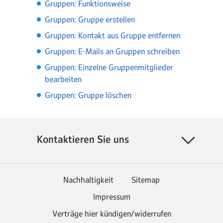
Gruppen: Funktionsweise
Gruppen: Gruppe erstellen
Gruppen: Kontakt aus Gruppe entfernen
Gruppen: E-Mails an Gruppen schreiben
Gruppen: Einzelne Gruppenmitglieder
bearbeiten
Gruppen: Gruppe löschen
Kontaktieren Sie uns
Nachhaltigkeit
Sitemap
Impressum
Verträge hier kündigen/widerrufen