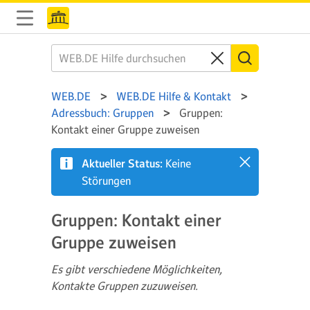
WEB.DE
WEB.DE Hilfe & Kontakt
Adressbuch: Gruppen
Gruppen:
Kontakt einer Gruppe zuweisen
Aktueller Status:
Keine
Störungen
Gruppen: Kontakt einer
Gruppe zuweisen
Es gibt verschiedene Möglichkeiten,
Kontakte Gruppen zuzuweisen.