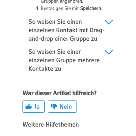
Gruppen angehören.
Bestätigen Sie mit
Speichern
.
So weisen Sie einen
einzelnen Kontakt mit Drag-
and-drop einer Gruppe zu
So weisen Sie einer
einzelnen Gruppe mehrere
Kontakte zu
War dieser Artikel hilfreich?
Ja
Nein
Weitere Hilfethemen