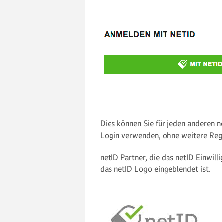
Dies können Sie für jeden anderen n
Login verwenden, ohne weitere Reg
netID Partner, die das netID Einwil
das netID Logo eingeblendet ist.