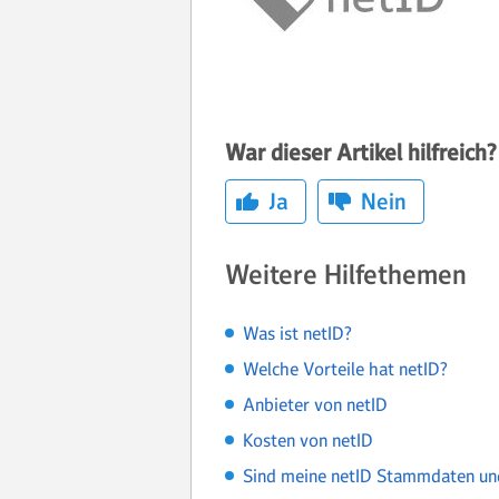
War dieser Artikel hilfreich?
Ja
Nein
Weitere Hilfethemen
Was ist netID?
Welche Vorteile hat netID?
Anbieter von netID
Kosten von netID
Sind meine netID Stammdaten un