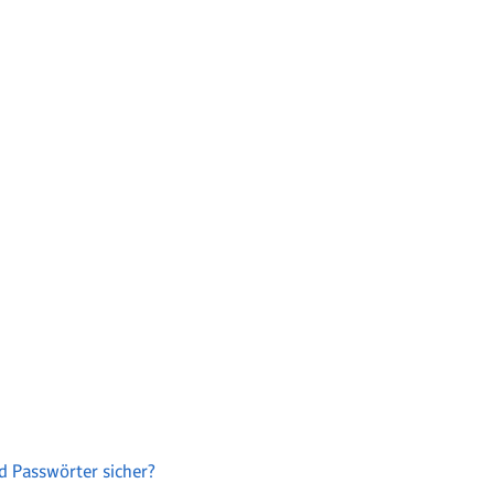
d Passwörter sicher?