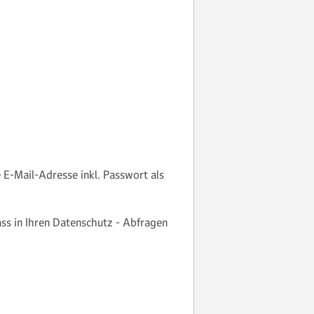
e E-Mail-Adresse inkl. Passwort als
ass in Ihren Datenschutz - Abfragen