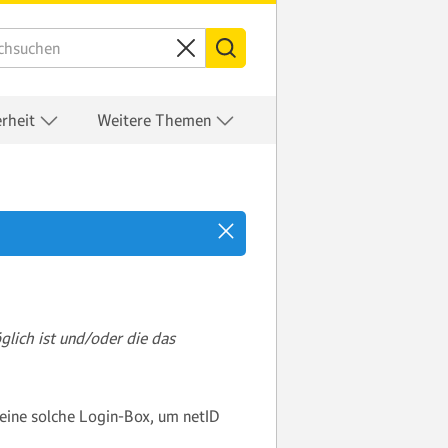
erheit
Weitere Themen
glich ist und/oder die das
 eine solche Login-Box, um netID