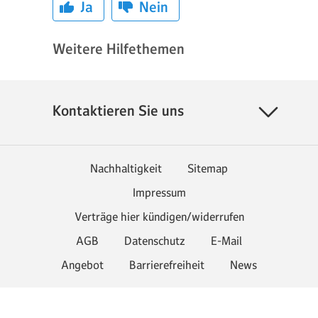
Ja
Nein
Weitere Hilfethemen
Kontaktieren Sie uns
Nachhaltigkeit
Sitemap
Impressum
Verträge hier kündigen/widerrufen
AGB
Datenschutz
E-Mail
Angebot
Barrierefreiheit
News