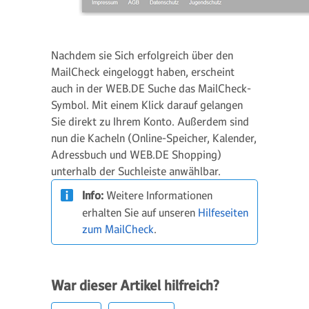
Nachdem sie Sich erfolgreich über den
MailCheck eingeloggt haben, erscheint
auch in der WEB.DE Suche das MailCheck-
Symbol. Mit einem Klick darauf gelangen
Sie direkt zu Ihrem Konto. Außerdem sind
nun die Kacheln (Online-Speicher, Kalender,
Adressbuch und WEB.DE Shopping)
unterhalb der Suchleiste anwählbar.
Info:
Weitere Informationen
erhalten Sie auf unseren
Hilfeseiten
zum MailCheck
.
War dieser Artikel hilfreich?