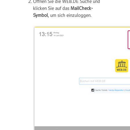
Öffnen Sie die WEB.DE Suche und
klicken Sie auf das
MailCheck-
Symbol
, um sich einzuloggen.