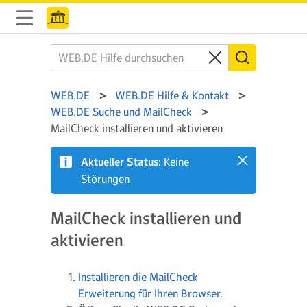
WEB.DE
WEB.DE Hilfe & Kontakt
WEB.DE Suche und MailCheck
MailCheck installieren und aktivieren
Aktueller Status:
Keine
Störungen
MailCheck installieren und
aktivieren
Installieren die MailCheck
Erweiterung für Ihren Browser.