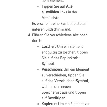
dem Element.
Tippen Sie auf
Alle
auswählen
links in der
Menüleiste.
Es erscheint eine Symbolleiste am
unteren Bildschirmrand.
Führen Sie verschiedene Aktionen
durch:
Löschen:
Um ein Element
endgültig zu löschen, tippen
Sie auf das
Papierkorb-
Symbol
.
Verschieben:
Um ein Element
zu verschieben, tippen Sie
auf das
Verschieben-Symbol
,
wählen den neuen
Speicherort aus und tippen
auf
Bestätigen
.
Kopieren:
Um ein Element zu