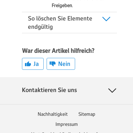
Freigeben
.
So löschen Sie Elemente
endgültig
War dieser Artikel hilfreich?
Ja
Nein
Kontaktieren Sie uns
Nachhaltigkeit
Sitemap
Impressum