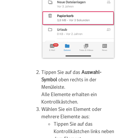
Tippen Sie auf das
Auswahl-
Symbol
oben rechts in der
Menüleiste.
Alle Elemente erhalten ein
Kontrollkästchen.
Wählen Sie ein Element oder
mehrere Elemente aus:
Tippen Sie auf das
Kontrollkästchen links neben