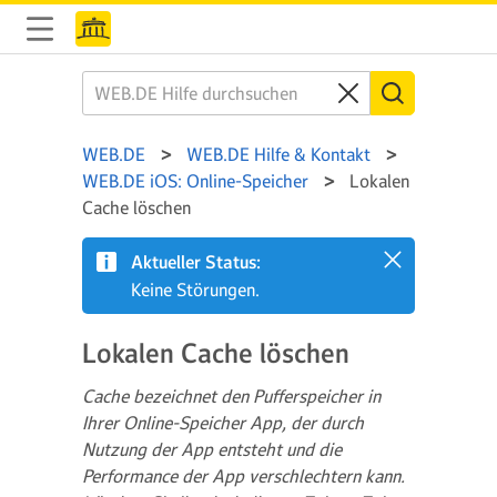
WEB.DE
WEB.DE Hilfe & Kontakt
WEB.DE iOS: Online-Speicher
Lokalen
Cache löschen
Aktueller Status:
Keine Störungen.
Lokalen Cache löschen
Cache bezeichnet den Pufferspeicher in
Ihrer Online-Speicher App, der durch
Nutzung der App entsteht und die
Performance der App verschlechtern kann.