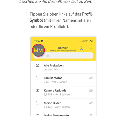
Löschen Sie ihn deshalb von Zeit zu Zeit.
Tippen Sie oben links auf das
Profil-
Symbol
(mit Ihren Namensinitialen
oder Ihrem Profilbild).