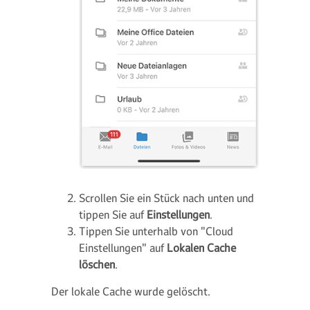
Scrollen Sie ein Stück nach unten und
tippen Sie auf
Einstellungen
.
Tippen Sie unterhalb von "Cloud
Einstellungen" auf
Lokalen Cache
löschen
.
Der lokale Cache wurde gelöscht.