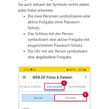
Sie auch anhand der Symbole rechts neben
jeder Datei erkennen:
Die zwei Personen symbolisieren eine
aktive Freigabe ohne Passwort-
Schutz.
Das Schloss mit der Person
symbolisiert eine aktive Freigabe mit
eingerichtetem Passwort-Schutz.
Die Uhr mit der Person symbolisiert
eine abgelaufene Freigabe.