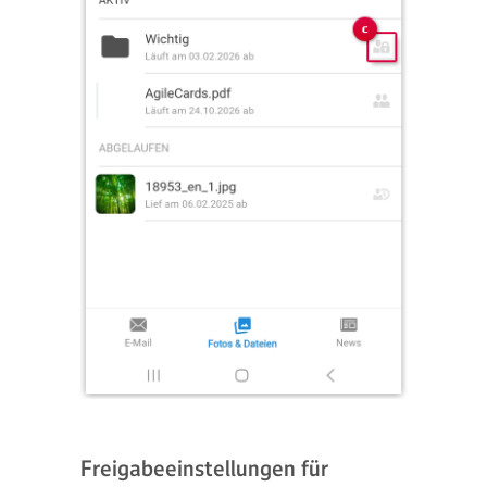
Freigabeeinstellungen für