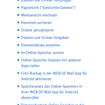
Papierkorb ("Gelöschte Dateien")
Menüansicht wechseln
Elemente sortieren
Ordner aktualisieren
Dateien und Ordner freigeben
Elementdetails einsehen
Im Online-Speicher suchen
Online-Speicher-Dateien mit anderen
Apps teilen
Foto-Backup in der WEB.DE Mail App für
Android aktivieren
Speicherplatz des Online-Speichers in
Ihrer WEB.DE Mail App für Android
überprüfen
Datensicherheit: Online-Speicher in der