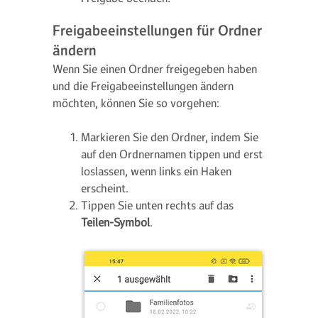
Freigabeeinstellungen für Ordner
ändern
Wenn Sie einen Ordner freigegeben haben
und die Freigabeeinstellungen ändern
möchten, können Sie so vorgehen:
Markieren Sie den Ordner, indem Sie
auf den Ordnernamen tippen und erst
loslassen, wenn links ein Haken
erscheint.
Tippen Sie unten rechts auf das
Teilen-Symbol
.