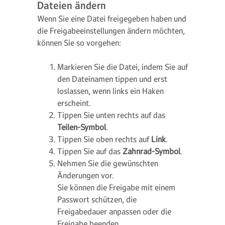
Dateien ändern
Wenn Sie eine Datei freigegeben haben und
die Freigabeeinstellungen ändern möchten,
können Sie so vorgehen:
Markieren Sie die Datei, indem Sie auf
den Dateinamen tippen und erst
loslassen, wenn links ein Haken
erscheint.
Tippen Sie unten rechts auf das
Teilen-Symbol
.
Tippen Sie oben rechts auf
Link
.
Tippen Sie auf das
Zahnrad-Symbol
.
Nehmen Sie die gewünschten
Änderungen vor.
Sie können die Freigabe mit einem
Passwort schützen, die
Freigabedauer anpassen oder die
Freigabe beenden.