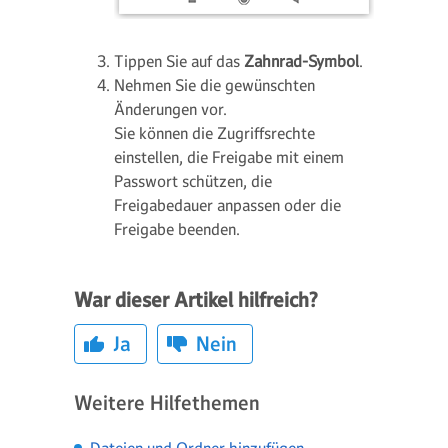
Tippen Sie auf das
Zahnrad-Symbol
.
Nehmen Sie die gewünschten
Änderungen vor.
Sie können die Zugriffsrechte
einstellen, die Freigabe mit einem
Passwort schützen, die
Freigabedauer anpassen oder die
Freigabe beenden.
War dieser Artikel hilfreich?
Ja
Nein
Weitere Hilfethemen
Dateien und Ordner hinzufügen