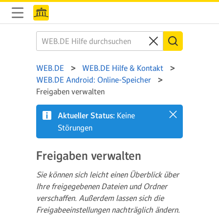
WEB.DE
WEB.DE Hilfe & Kontakt
WEB.DE Android: Online-Speicher
Freigaben verwalten
Aktueller Status:
Keine
Störungen
Freigaben verwalten
Sie können sich leicht einen Überblick über
Ihre freigegebenen Dateien und Ordner
verschaffen. Außerdem lassen sich die
Freigabeeinstellungen nachträglich ändern.