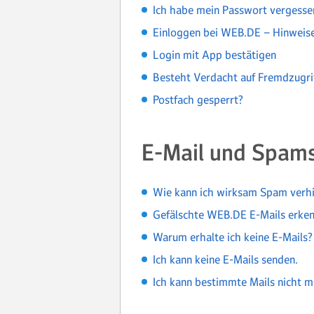
Ich habe mein Passwort vergessen
Einloggen bei WEB.DE – Hinweis
Login mit App bestätigen
Besteht Verdacht auf Fremdzugri
Postfach gesperrt?
E-Mail und Spam
Wie kann ich wirksam Spam verh
Gefälschte WEB.DE E-Mails erke
Warum erhalte ich keine E-Mails?
Ich kann keine E-Mails senden.
Ich kann bestimmte Mails nicht m