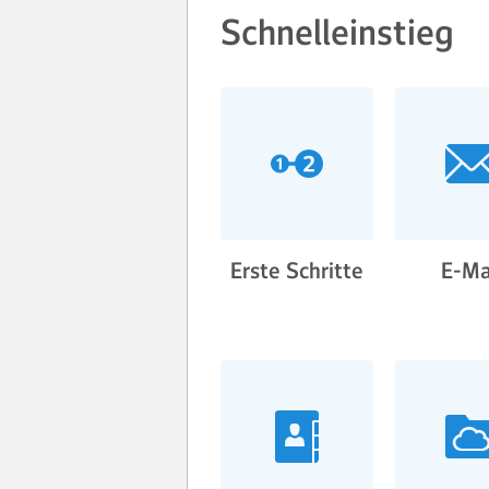
Schnelleinstieg
Erste Schritte
E-Ma